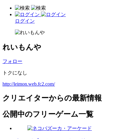
ログイン
れいもんや
フォロー
トクになし
http://leimon.web.fc2.com/
クリエイターからの最新情報
公開中のフリーゲーム一覧