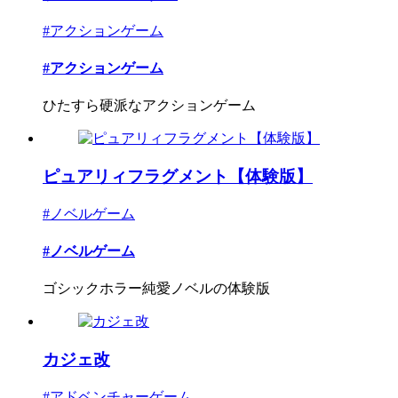
#アクションゲーム
#アクションゲーム
ひたすら硬派なアクションゲーム
ピュアリィフラグメント【体験版】
#ノベルゲーム
#ノベルゲーム
ゴシックホラー純愛ノベルの体験版
カジェ改
#アドベンチャーゲーム