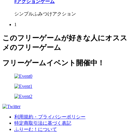
#アクションゲーム
シンプルふみつけアクション
1
このフリーゲームが好きな人にオスス
メのフリーゲーム
フリーゲームイベント開催中！
利用規約・プライバシーポリシー
特定商取引法に基づく表記
ふりーむ！について