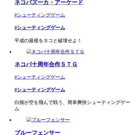
ネコバズーカ・アーケード
#シューティングゲーム
#シューティングゲーム
平成の最後をネコと破壊せよ！
ネコバ十周年合作ＳＴＧ
#シューティングゲーム
#シューティングゲーム
白猫が空を飛んで戦う、簡単爽快シューティングゲー
ム
ブルーフェンサー