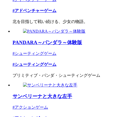
#アドベンチャーゲーム
北を目指して戦い続ける、少女の物語。
PANDARA～パンダラ～体験版
#シューティングゲーム
#シューティングゲーム
プリミティブ・パンダ・シューティングゲーム
サンベリーナと大きな左手
#アクションゲーム