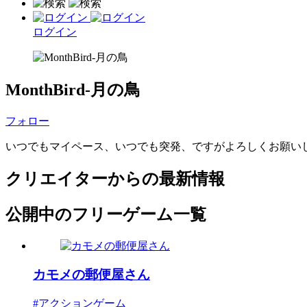
ログイン
MonthBird-月の鳥
フォロー
いつでもマイペース、いつでも突発、ですがよろしくお願い
クリエイターからの最新情報
公開中のフリーゲーム一覧
カモメの郵便屋さん
#アクションゲーム