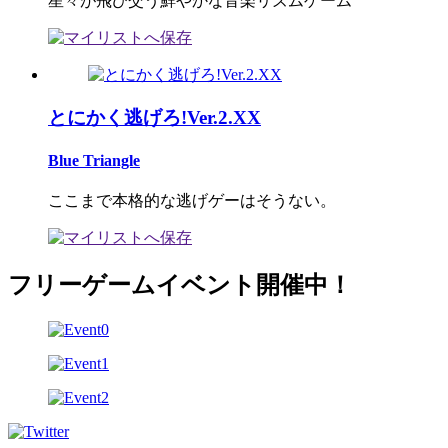
星々が飛び交う鮮やかな音楽リズムゲーム
とにかく逃げろ!Ver.2.XX
Blue Triangle
ここまで本格的な逃げゲーはそうない。
フリーゲームイベント開催中！