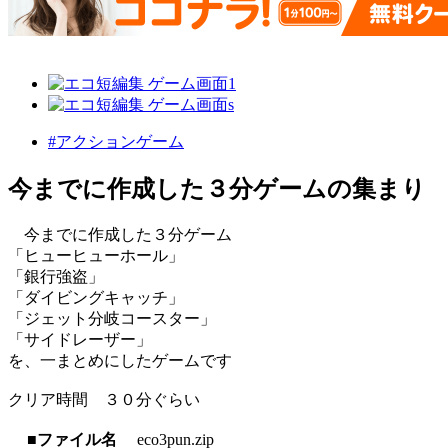
#アクションゲーム
今までに作成した３分ゲームの集まり
今までに作成した３分ゲーム
「ヒューヒューホール」
「銀行強盗」
「ダイビングキャッチ」
「ジェット分岐コースター」
「サイドレーザー」
を、一まとめにしたゲームです
クリア時間 ３０分ぐらい
■ファイル名
eco3pun.zip