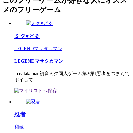
このフリーゲームが好きな人にオスス
メのフリーゲーム
ミク♥どる
LEGENDマサタカマン
LEGENDマサタカマン
masatakaman初音ミク同人ゲーム第2弾♪悪者をつまんで
ポイして...
忍者
和龜