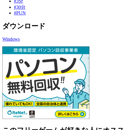
#3分
#30分
#PUN
ダウンロード
Windows