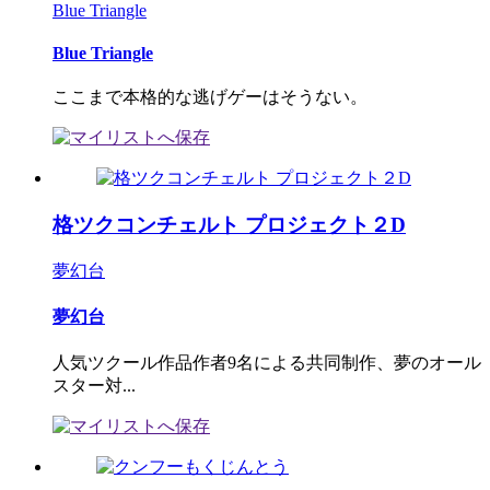
Blue Triangle
Blue Triangle
ここまで本格的な逃げゲーはそうない。
格ツクコンチェルト プロジェクト２D
夢幻台
夢幻台
人気ツクール作品作者9名による共同制作、夢のオール
スター対...