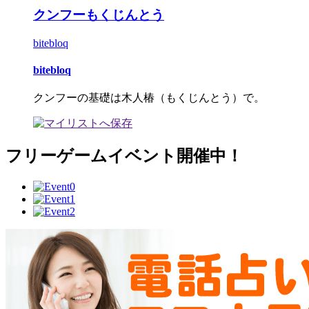
クンフーもくじんとう
bitebloq
bitebloq
クンフーの基礎は木人椿（もくじんとう）で。
フリーゲームイベント開催中！