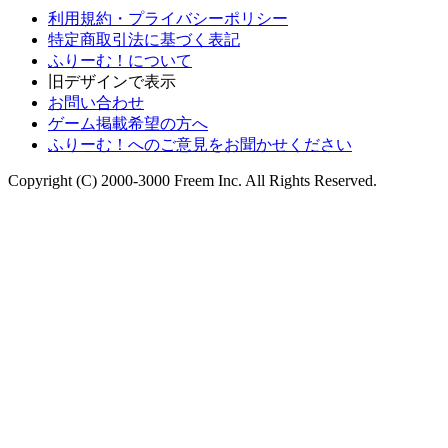
利用規約・プライバシーポリシー
特定商取引法に基づく表記
ふりーむ！について
旧デザインで表示
お問い合わせ
ゲーム掲載希望の方へ
ふりーむ！へのご意見をお聞かせください
Copyright (C) 2000-3000 Freem Inc. All Rights Reserved.