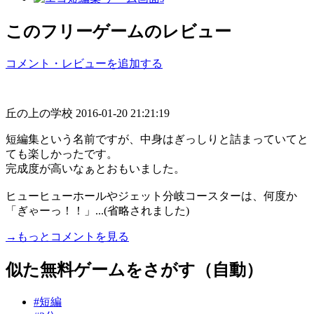
このフリーゲームのレビュー
コメント・レビューを追加する
丘の上の学校
2016-01-20 21:21:19
短編集という名前ですが、中身はぎっしりと詰まっていてと
ても楽しかったです。
完成度が高いなぁとおもいました。
ヒューヒューホールやジェット分岐コースターは、何度か
「ぎゃーっ！！」...(省略されました)
→もっとコメントを見る
似た無料ゲームをさがす（自動）
#短編