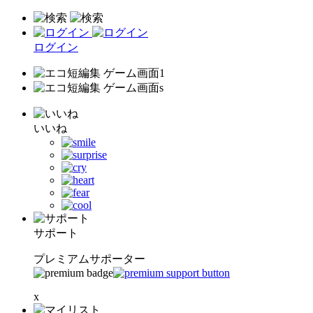
ログイン
いいね
サポート
プレミアムサポーター
x