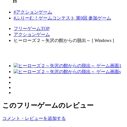
日
#アクションゲーム
#ふりーむ！ゲームコンテスト 第9回 参加ゲーム
フリーゲームTOP
アクションゲーム
ヒーローズ２～矢沢の館からの脱出～ [ Windows ]
このフリーゲームのレビュー
コメント・レビューを追加する