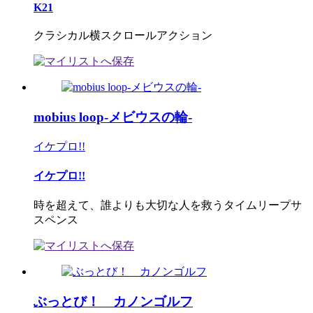
K21
クラシカル横スクロールアクション
mobius loop-メビウスの輪-
イケプロ!!
イケプロ!!
時を超えて、誰よりも大切な人を救うタイムリープサ
スペンス
ぶっとび！ カノンゴルフ