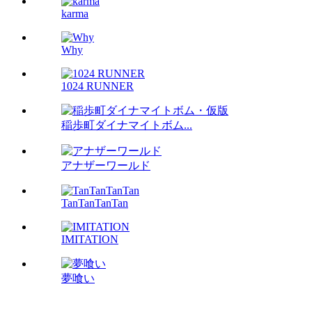
karma
Why
1024 RUNNER
稲歩町ダイナマイトボム...
アナザーワールド
TanTanTanTan
IMITATION
夢喰い