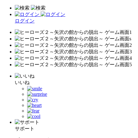
ログイン
いいね
サポート