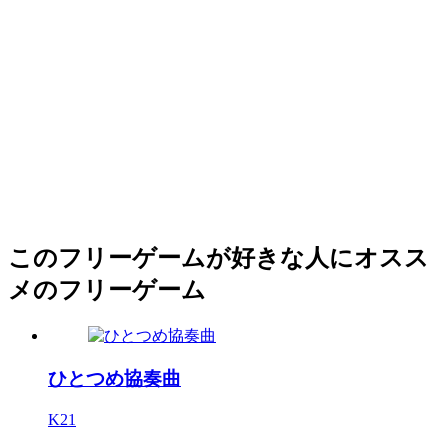
このフリーゲームが好きな人にオスス
メのフリーゲーム
ひとつめ協奏曲
K21