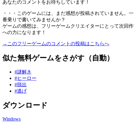
あなたのコメントをお待ちしています！
・・・このゲームには、まだ感想が投稿されていません。一
番乗りで書いてみませんか？
ゲームの感想は、フリーゲームクリエイターにとって次回作
への力になります！
→このフリーゲームのコメントの投稿はこちらへ
似た無料ゲームをさがす（自動）
#謎解き
#ヒーロー
#脱出
#逃げ
ダウンロード
Windows