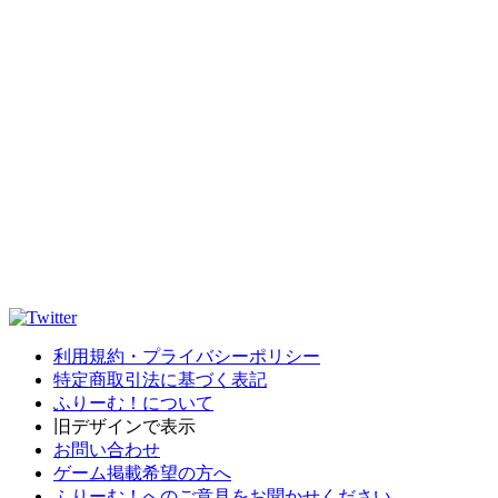
利用規約・プライバシーポリシー
特定商取引法に基づく表記
ふりーむ！について
旧デザインで表示
お問い合わせ
ゲーム掲載希望の方へ
ふりーむ！へのご意見をお聞かせください