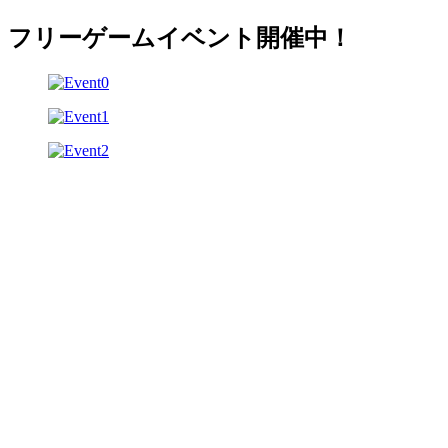
フリーゲームイベント開催中！