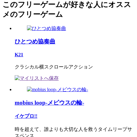
このフリーゲームが好きな人にオスス
メのフリーゲーム
ひとつめ協奏曲
K21
クラシカル横スクロールアクション
mobius loop-メビウスの輪-
イケプロ!!
時を超えて、誰よりも大切な人を救うタイムリープサ
スペンス