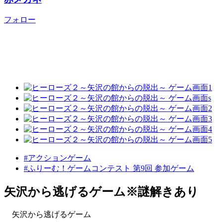
フォロー
#アクションゲーム
#ふりーむ！ゲームコンテスト 第9回 参加ゲーム
矢沢から逃げるゲーム※謎解きあり
矢沢から逃げるゲーム