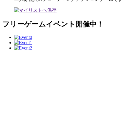
フリーゲームイベント開催中！