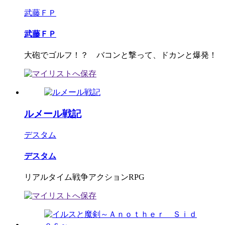
武藤ＦＰ
武藤ＦＰ
大砲でゴルフ！？ バコンと撃って、ドカンと爆発！
ルメール戦記
デスタム
デスタム
リアルタイム戦争アクションRPG