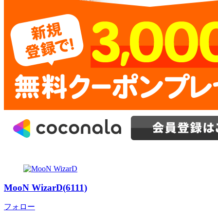
MooN WizarD(6111)
フォロー