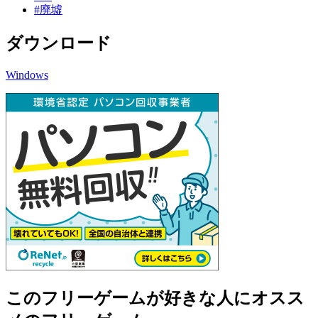
#廃墟
ダウンロード
Windows
このフリーゲームが好きな人にオスス