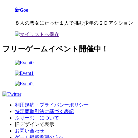
新Goo
８人の悪女にたった１人で挑む少年の２Ｄアクション
フリーゲームイベント開催中！
利用規約・プライバシーポリシー
特定商取引法に基づく表記
ふりーむ！について
旧デザインで表示
お問い合わせ
ゲーム掲載希望の方へ