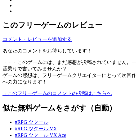
このフリーゲームのレビュー
コメント・レビューを追加する
あなたのコメントをお待ちしています！
・・・このゲームには、まだ感想が投稿されていません。一
番乗りで書いてみませんか？
ゲームの感想は、フリーゲームクリエイターにとって次回作
への力になります！
→このフリーゲームのコメントの投稿はこちらへ
似た無料ゲームをさがす（自動）
#RPG ツクール
#RPG ツクール VX
#RPG ツクール VX Ace