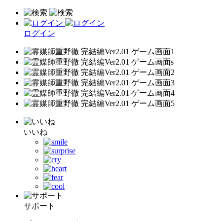
ログイン
いいね
サポート