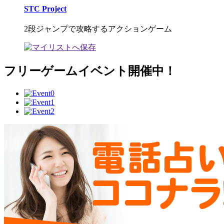
STC Project
2段ジャンプで攻略するアクションゲーム
フリーゲームイベント開催中！