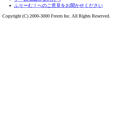
ふりーむ！へのご意見をお聞かせください
Copyright (C) 2000-3000 Freem Inc. All Rights Reserved.