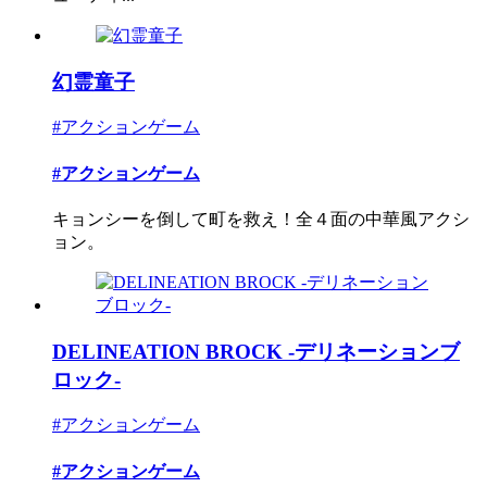
幻霊童子
#アクションゲーム
#アクションゲーム
キョンシーを倒して町を救え！全４面の中華風アクシ
ョン。
DELINEATION BROCK -デリネーションブ
ロック-
#アクションゲーム
#アクションゲーム