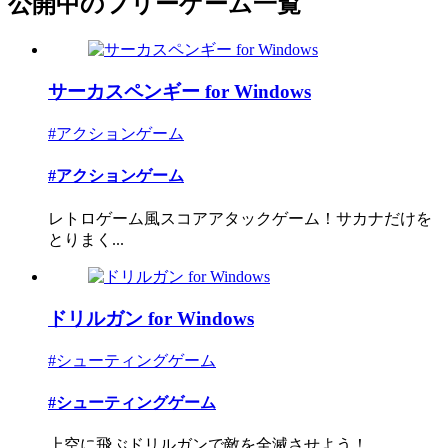
公開中のフリーゲーム一覧
サーカスペンギー for Windows
#アクションゲーム
#アクションゲーム
レトロゲーム風スコアアタックゲーム！サカナだけを
とりまく...
ドリルガン for Windows
#シューティングゲーム
#シューティングゲーム
上空に飛ぶドリルガンで敵を全滅させよう！