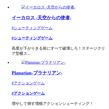
イーカロス -天空からの使者-
#シューティングゲーム
#シューティングゲーム
高度が下がりきる前にすべて破壊しろ！ステージクリ
ア型横ス...
Planarian-プラナリアン-
#アクションゲーム
#アクションゲーム
増やして倒す増殖アクションシューティング！