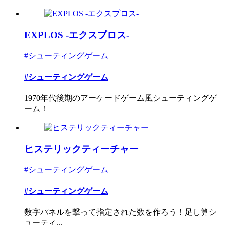
EXPLOS -エクスプロス-
#シューティングゲーム
#シューティングゲーム
1970年代後期のアーケードゲーム風シューティングゲ
ーム！
ヒステリックティーチャー
#シューティングゲーム
#シューティングゲーム
数字パネルを撃って指定された数を作ろう！足し算シ
ューティ...