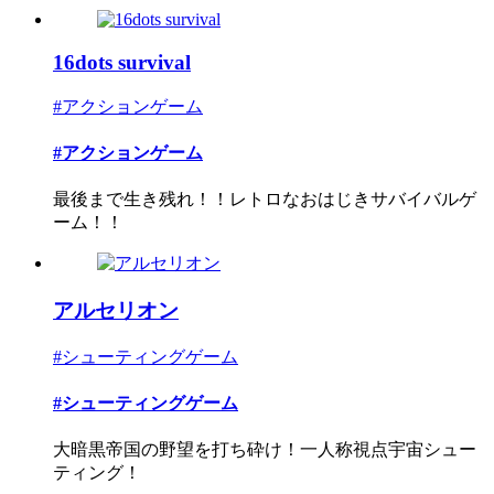
16dots survival
#アクションゲーム
#アクションゲーム
最後まで生き残れ！！レトロなおはじきサバイバルゲ
ーム！！
アルセリオン
#シューティングゲーム
#シューティングゲーム
大暗黒帝国の野望を打ち砕け！一人称視点宇宙シュー
ティング！