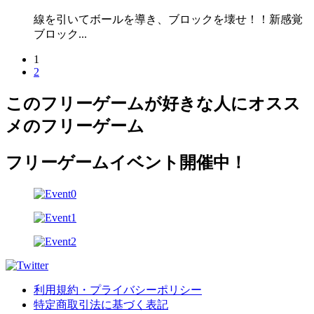
線を引いてボールを導き、ブロックを壊せ！！新感覚
ブロック...
1
2
このフリーゲームが好きな人にオスス
メのフリーゲーム
フリーゲームイベント開催中！
利用規約・プライバシーポリシー
特定商取引法に基づく表記