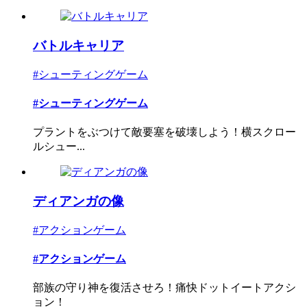
バトルキャリア
#シューティングゲーム
#シューティングゲーム
プラントをぶつけて敵要塞を破壊しよう！横スクロー
ルシュー...
ディアンガの像
#アクションゲーム
#アクションゲーム
部族の守り神を復活させろ！痛快ドットイートアクシ
ョン！