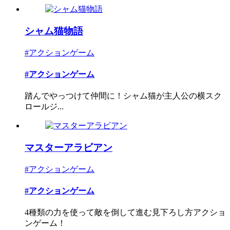
シャム猫物語
#アクションゲーム
#アクションゲーム
踏んでやっつけて仲間に！シャム猫が主人公の横スク
ロールジ...
マスターアラビアン
#アクションゲーム
#アクションゲーム
4種類の力を使って敵を倒して進む見下ろし方アクショ
ンゲーム！