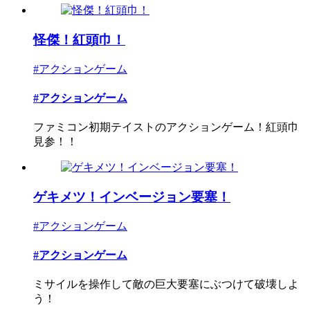
怪傑！紅頭巾！
#アクションゲーム
#アクションゲーム
ファミコン初期テイストのアクションゲーム！紅頭巾
見参！！
ゲキメツ！インベージョン要塞！
#アクションゲーム
#アクションゲーム
ミサイルを操作して敵の巨大要塞にぶつけて破壊しよ
う！