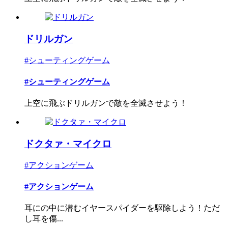
ドリルガン
#シューティングゲーム
#シューティングゲーム
上空に飛ぶドリルガンで敵を全滅させよう！
ドクタァ・マイクロ
#アクションゲーム
#アクションゲーム
耳にの中に潜むイヤースパイダーを駆除しよう！ただ
し耳を傷...