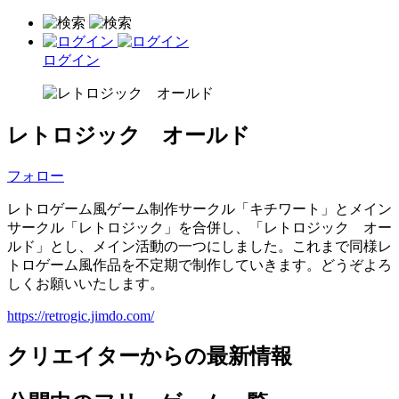
ログイン
レトロジック オールド
フォロー
レトロゲーム風ゲーム制作サークル「キチワート」とメイン
サークル「レトロジック」を合併し、「レトロジック オー
ルド」とし、メイン活動の一つにしました。これまで同様レ
トロゲーム風作品を不定期で制作していきます。どうぞよろ
しくお願いいたします。
https://retrogic.jimdo.com/
クリエイターからの最新情報