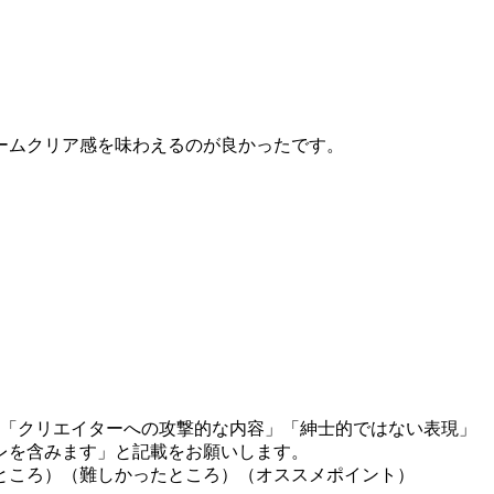
ームクリア感を味わえるのが良かったです。
」「クリエイターへの攻撃的な内容」「紳士的ではない表現」
レを含みます」と記載をお願いします。
ところ）（難しかったところ）（オススメポイント）