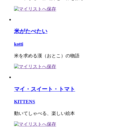
米がたべたい
kotti
米を求める漢（おとこ）の物語
マイ・スイート・トマト
KITTENS
動いてしゃべる、楽しい絵本