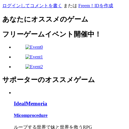
ログインしてコメントを書く
または
Freem！IDを作成
あなたにオススメのゲーム
フリーゲームイベント開催中！
サポーターのオススメゲーム
IdealMemoria
Micomprocedure
ループする世界で妹と世界を救うRPG