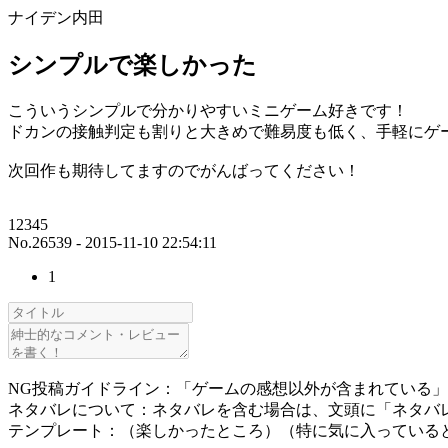
ナイデン内田
シンプルで楽しかった
こういうシンプルで分かりやすいミニゲーム好きです！
ドカンの接触判定も割りと大きめで難易度も低く、手軽にゲ
次回作も期待してますのでがんばってください！
12345
No.26539 - 2015-11-10 22:54:11
1
NG投稿ガイドライン：「ゲームの感想以外が含まれている
ネタバレについて：ネタバレを含む場合は、文頭に「ネタバ
テンプレート：（楽しかったところ）（特に気に入っている