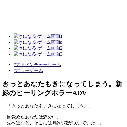
#アドベンチャーゲーム
#ホラーゲーム
きっとあなたもきになってしまう。新
緑のヒーリングホラーADV
「きっとあなたも、きになってしまう。」
目覚めたあなたは森の中。
先へ進むと、そこには1輪の花が咲いていた…。