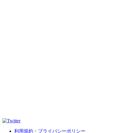
利用規約・プライバシーポリシー