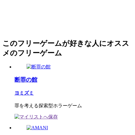
このフリーゲームが好きな人にオスス
メのフリーゲーム
断罪の館
ヨミズミ
罪を考える探索型ホラーゲーム