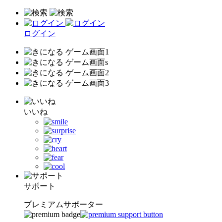
ログイン
いいね
サポート
プレミアムサポーター