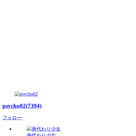
psycho02(7394)
フォロー
身代わり少女