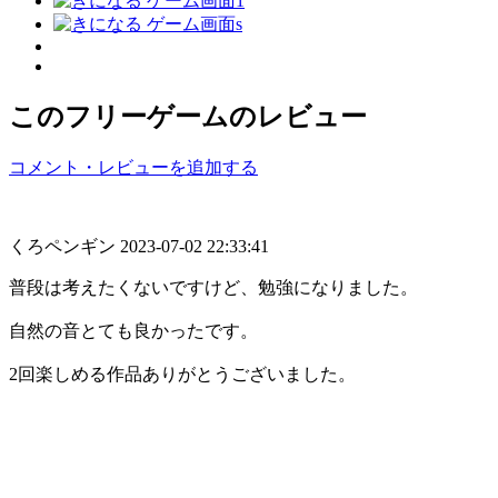
このフリーゲームのレビュー
コメント・レビューを追加する
くろペンギン
2023-07-02 22:33:41
普段は考えたくないですけど、勉強になりました。
自然の音とても良かったです。
2回楽しめる作品ありがとうございました。