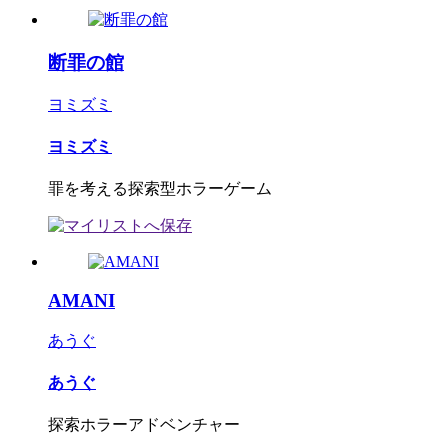
断罪の館
ヨミズミ
ヨミズミ
罪を考える探索型ホラーゲーム
AMANI
あうぐ
あうぐ
探索ホラーアドベンチャー