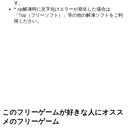
す。
* zip解凍時に文字化けエラーが発生した場合は
「7zip（フリーソフト）」等の他の解凍ソフトをご利
用ください。
このフリーゲームが好きな人にオスス
メのフリーゲーム