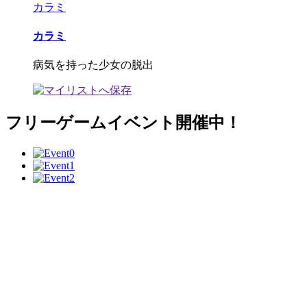
カラミ
カラミ
病気を持った少女の脱出
フリーゲームイベント開催中！