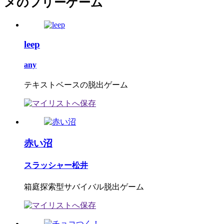
メのフリーゲーム
leep
any
テキストベースの脱出ゲーム
赤い沼
スラッシャー松井
箱庭探索型サバイバル脱出ゲーム