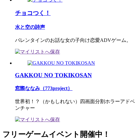
チョコつく！
水と空の詩声
バレンタインのお話な女の子向け恋愛ADVゲーム。
GAKKOU NO TOKIKOSAN
窓際ななみ（773project）
世界初！？（かもしれない）四画面分割ホラーアドベ
ンチャー
フリーゲームイベント開催中！