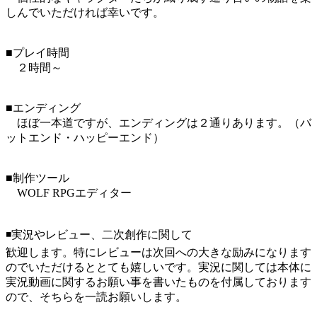
しんでいただければ幸いです。
■プレイ時間
２時間～
■エンディング
ほぼ一本道ですが、エンディングは２通りあります。（バ
ットエンド・ハッピーエンド）
■制作ツール
WOLF RPGエディター
◾️実況やレビュー、二次創作に関して
歓迎します。特にレビューは次回への大きな励みになります
のでいただけるととても嬉しいです。実況に関しては本体に
実況動画に関するお願い事を書いたものを付属しております
ので、そちらを一読お願いします。