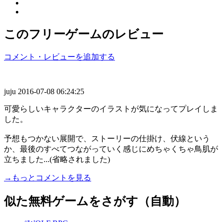
このフリーゲームのレビュー
コメント・レビューを追加する
juju
2016-07-08 06:24:25
可愛らしいキャラクターのイラストが気になってプレイしま
した。
予想もつかない展開で、ストーリーの仕掛け、伏線という
か、最後のすべてつながっていく感じにめちゃくちゃ鳥肌が
立ちました...(省略されました)
→もっとコメントを見る
似た無料ゲームをさがす（自動）