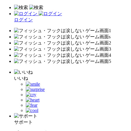
ログイン
いいね
サポート