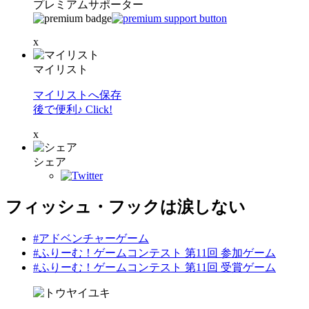
プレミアムサポーター
x
マイリスト
マイリストへ保存
後で便利♪ Click!
x
シェア
フィッシュ・フックは涙しない
#アドベンチャーゲーム
#ふりーむ！ゲームコンテスト 第11回 参加ゲーム
#ふりーむ！ゲームコンテスト 第11回 受賞ゲーム