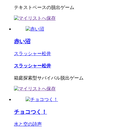
テキストベースの脱出ゲーム
赤い沼
スラッシャー松井
スラッシャー松井
箱庭探索型サバイバル脱出ゲーム
チョコつく！
水と空の詩声