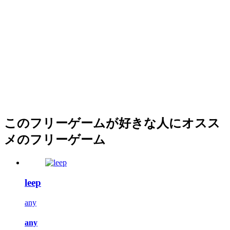
このフリーゲームが好きな人にオスス
メのフリーゲーム
leep
any
any