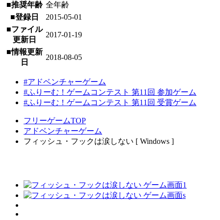
■推奨年齢
全年齢
■登録日
2015-05-01
■ファイル
2017-01-19
更新日
■情報更新
2018-08-05
日
#アドベンチャーゲーム
#ふりーむ！ゲームコンテスト 第11回 参加ゲーム
#ふりーむ！ゲームコンテスト 第11回 受賞ゲーム
フリーゲームTOP
アドベンチャーゲーム
フィッシュ・フックは涙しない [ Windows ]