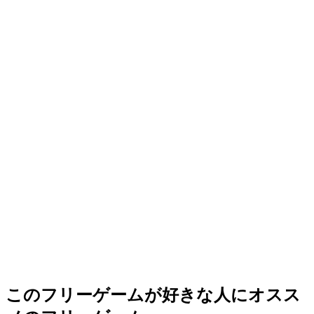
このフリーゲームが好きな人にオスス