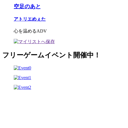
空足のあと
アトリエめぇた
心を温めるADV
フリーゲームイベント開催中！