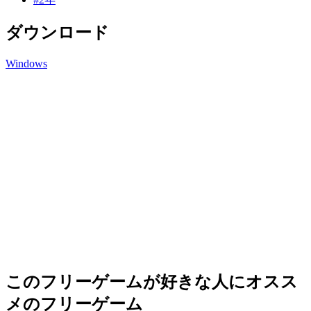
ダウンロード
Windows
このフリーゲームが好きな人にオスス
メのフリーゲーム