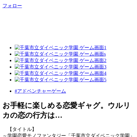
フォロー
#アドベンチャーゲーム
お手軽に楽しめる恋愛ギャグ。ウルリ
カの恋の行方は…
【タイトル】
～学園恋愛モノファンタジー「千葉市立ダイベニック学園」