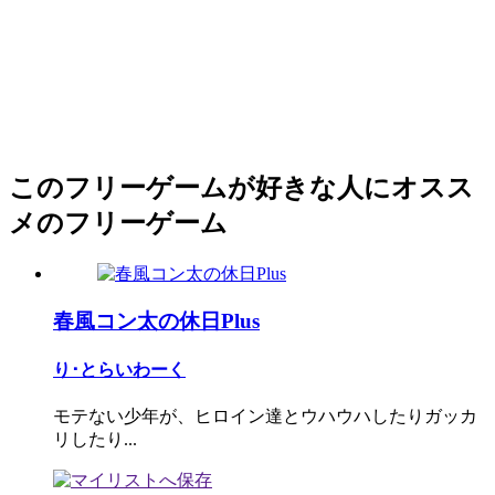
このフリーゲームが好きな人にオスス
メのフリーゲーム
春風コン太の休日Plus
り･とらいわーく
モテない少年が、ヒロイン達とウハウハしたりガッカ
リしたり...