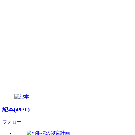
紀本(4930)
フォロー