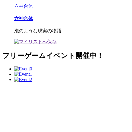
六神合体
六神合体
泡のような現実の物語
フリーゲームイベント開催中！