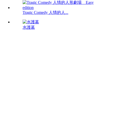
Tragic Comedy 人情的人...
水護墓