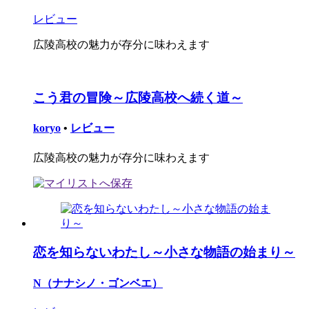
レビュー
広陵高校の魅力が存分に味わえます
こう君の冒険～広陵高校へ続く道～
koryo
•
レビュー
広陵高校の魅力が存分に味わえます
恋を知らないわたし～小さな物語の始まり～
N（ナナシノ・ゴンベエ）