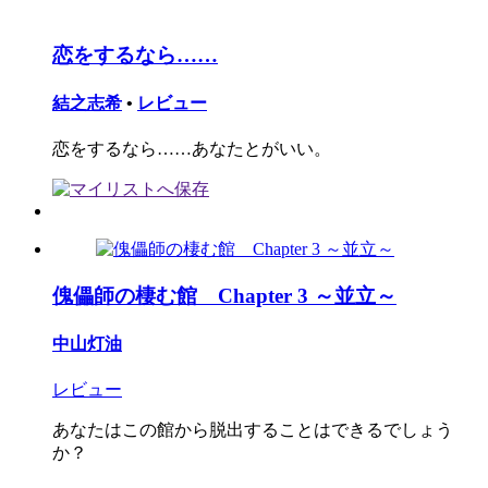
恋をするなら……
結之志希
•
レビュー
恋をするなら……あなたとがいい。
傀儡師の棲む館 Chapter 3 ～並立～
中山灯油
レビュー
あなたはこの館から脱出することはできるでしょう
か？