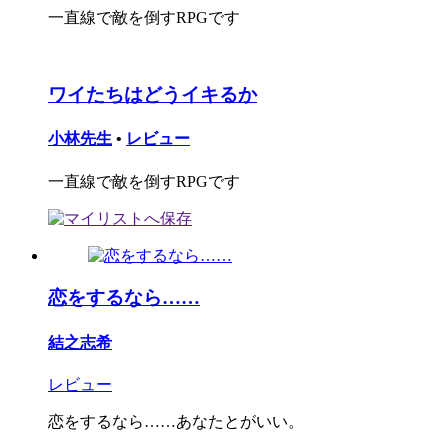
一直線で敵を倒すRPGです
ワイたちはどうイキるか
小林先生
•
レビュー
一直線で敵を倒すRPGです
恋をするなら……
結之志希
レビュー
恋をするなら……あなたとがいい。