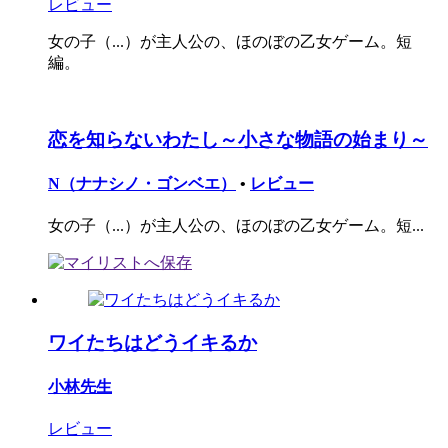
レビュー
女の子（...）が主人公の、ほのぼの乙女ゲーム。短
編。
恋を知らないわたし～小さな物語の始まり～
N（ナナシノ・ゴンベエ）
•
レビュー
女の子（...）が主人公の、ほのぼの乙女ゲーム。短...
ワイたちはどうイキるか
小林先生
レビュー