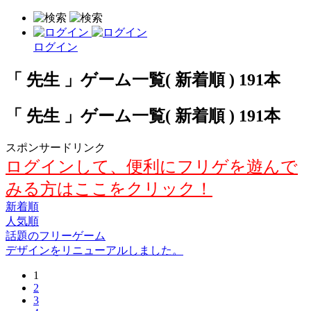
ログイン
「 先生 」ゲーム一覧( 新着順 ) 191本
「 先生 」ゲーム一覧( 新着順 ) 191本
スポンサードリンク
ログインして、便利にフリゲを遊んで
みる方はここをクリック！
新着順
人気順
話題のフリーゲーム
デザインをリニューアルしました。
1
2
3