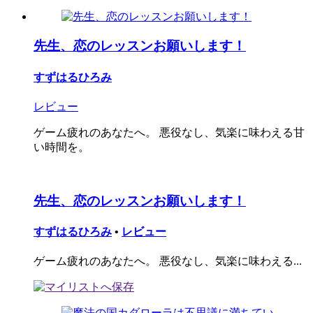
先生、恋のレッスンお願いします！
すずはるひろみ
レビュー
ゲーム疲れのあなたへ。 悪役なし、気楽に味わえる甘
い時間を。
先生、恋のレッスンお願いします！
すずはるひろみ
•
レビュー
ゲーム疲れのあなたへ。 悪役なし、気楽に味わえる...