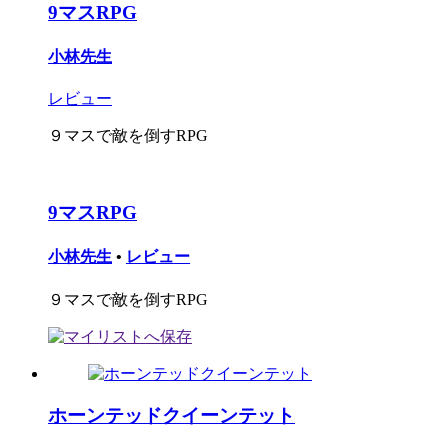
9マスRPG
小林先生
レビュー
９マスで敵を倒すRPG
9マスRPG
小林先生
•
レビュー
９マスで敵を倒すRPG
ホーンテッドクイーンテット