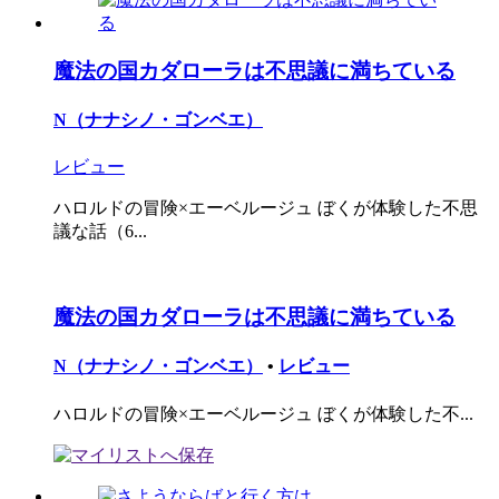
魔法の国カダローラは不思議に満ちている
N（ナナシノ・ゴンベエ）
レビュー
ハロルドの冒険×エーベルージュ ぼくが体験した不思
議な話（6...
魔法の国カダローラは不思議に満ちている
N（ナナシノ・ゴンベエ）
•
レビュー
ハロルドの冒険×エーベルージュ ぼくが体験した不...