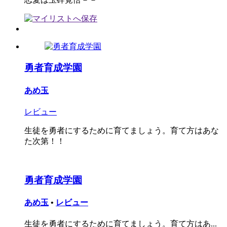
勇者育成学園
あめ玉
レビュー
生徒を勇者にするために育てましょう。育て方はあな
た次第！！
勇者育成学園
あめ玉
•
レビュー
生徒を勇者にするために育てましょう。育て方はあ...