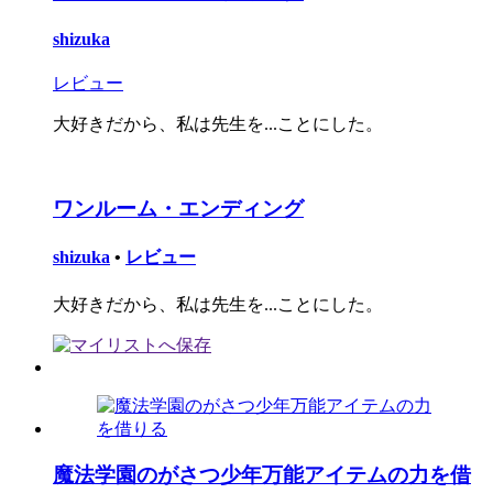
shizuka
レビュー
大好きだから、私は先生を...ことにした。
ワンルーム・エンディング
shizuka
•
レビュー
大好きだから、私は先生を...ことにした。
魔法学園のがさつ少年万能アイテムの力を借