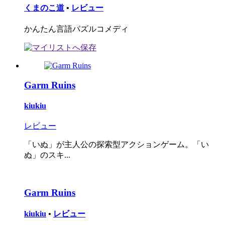
くまのこ道
•
レビュー
かんたん言語パズルコメディ
Garm Ruins
kiukiu
レビュー
「いぬ」が主人公の探索型アクションゲーム。「い
ぬ」のスキ...
Garm Ruins
kiukiu
•
レビュー