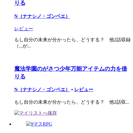
りる
N（ナナシノ・ゴンベエ）
レビュー
もし自分の未来が分かったら、どうする？ 他2話収録
（...が...
魔法学園のがさつ少年万能アイテムの力を借
りる
N（ナナシノ・ゴンベエ）
•
レビュー
もし自分の未来が分かったら、どうする？ 他2話収...