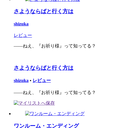
さようならばと行く方は
shizuka
レビュー
――ねえ、『お祈り様』って知ってる？
さようならばと行く方は
shizuka
•
レビュー
――ねえ、『お祈り様』って知ってる？
ワンルーム・エンディング