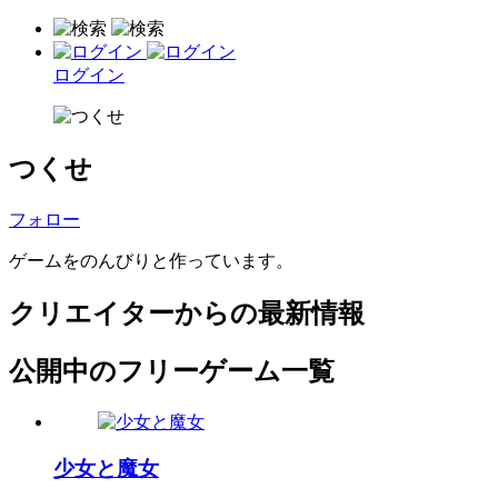
ログイン
つくせ
フォロー
ゲームをのんびりと作っています。
クリエイターからの最新情報
公開中のフリーゲーム一覧
少女と魔女