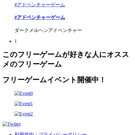
#アドベンチャーゲーム
#アドベンチャーゲーム
ダークメルヘンアドベンチャー
1
このフリーゲームが好きな人にオスス
メのフリーゲーム
フリーゲームイベント開催中！
利用規約・プライバシーポリシー