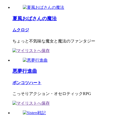
夏風おばさんの魔法
ムクロジ
ちょっと不気味な魔女と魔法のファンタジー
悪夢行進曲
ポンコツハート
こっそりアクション・オセロティックRPG