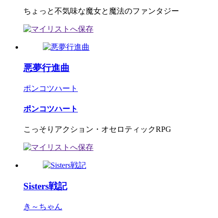
ちょっと不気味な魔女と魔法のファンタジー
悪夢行進曲
ポンコツハート
ポンコツハート
こっそりアクション・オセロティックRPG
Sisters戦記
き～ちゃん