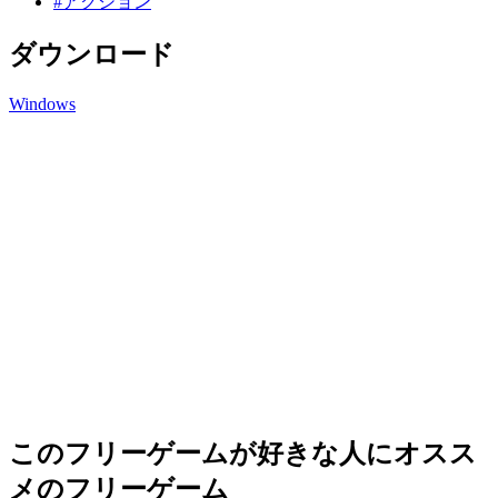
#アクション
ダウンロード
Windows
このフリーゲームが好きな人にオスス
メのフリーゲーム