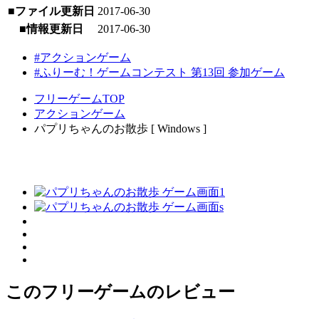
■ファイル更新日
2017-06-30
■情報更新日
2017-06-30
#アクションゲーム
#ふりーむ！ゲームコンテスト 第13回 参加ゲーム
フリーゲームTOP
アクションゲーム
パプリちゃんのお散歩 [ Windows ]
このフリーゲームのレビュー