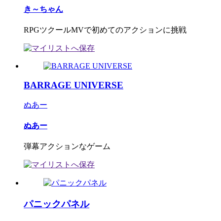
き～ちゃん
RPGツクールMVで初めてのアクションに挑戦
BARRAGE UNIVERSE
ぬあー
ぬあー
弾幕アクションなゲーム
パニックパネル