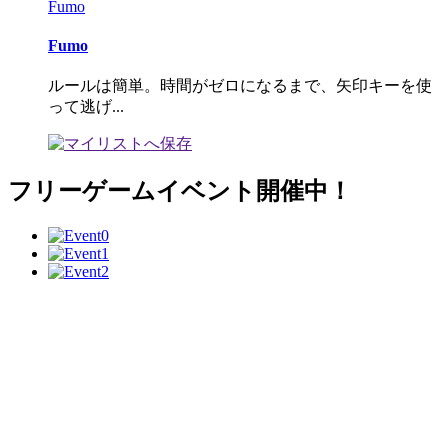
Fumo
Fumo
ルールは簡単。時間がゼロになるまで、矢印キーを使
って逃げ...
フリーゲームイベント開催中！