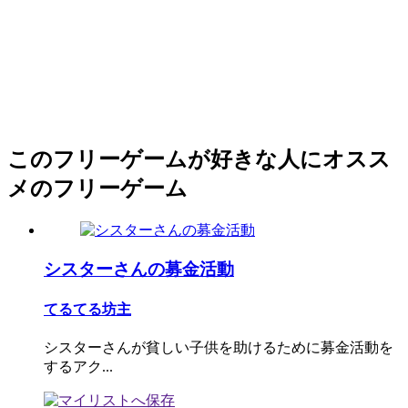
このフリーゲームが好きな人にオスス
メのフリーゲーム
シスターさんの募金活動
てるてる坊主
シスターさんが貧しい子供を助けるために募金活動を
するアク...