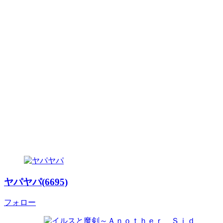
ヤパヤパ(6695)
フォロー