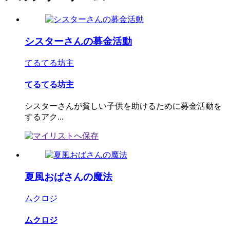
シスターさんの募金活動
てるてる坊主
てるてる坊主
シスターさんが貧しい子供を助けるために募金活動を
するアク...
夏風おばさんの魔法
ムクロジ
ムクロジ