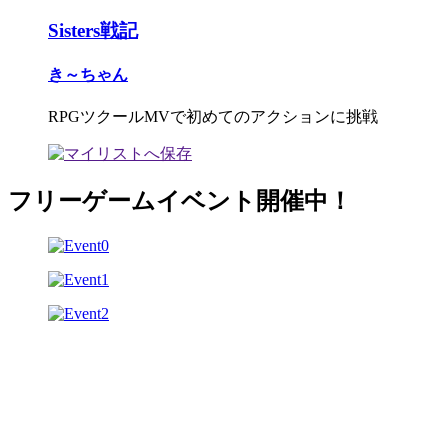
Sisters戦記
き～ちゃん
RPGツクールMVで初めてのアクションに挑戦
フリーゲームイベント開催中！