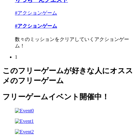
#アクションゲーム
#アクションゲーム
数々のミッションをクリアしていくアクションゲー
ム！
1
このフリーゲームが好きな人にオスス
メのフリーゲーム
フリーゲームイベント開催中！