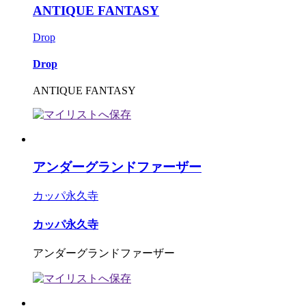
ANTIQUE FANTASY
Drop
Drop
ANTIQUE FANTASY
アンダーグランドファーザー
カッパ永久寺
カッパ永久寺
アンダーグランドファーザー