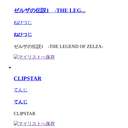
ゼルザの伝説1 -THE LEG...
ねひつじ
ねひつじ
ゼルザの伝説1 -THE LEGEND OF ZELZA-
CLIPSTAR
てんじ
てんじ
CLIPSTAR