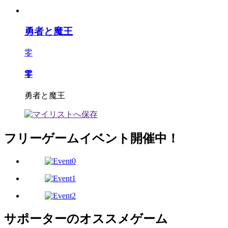
勇者と魔王
零
零
勇者と魔王
フリーゲームイベント開催中！
サポーターのオススメゲーム