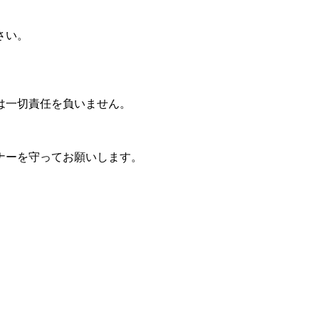
さい。
は一切責任を負いません。
ナーを守ってお願いします。