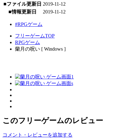
■ファイル更新日
2019-11-12
■情報更新日
2019-11-12
#RPGゲーム
フリーゲームTOP
RPGゲーム
蘭月の呪い [ Windows ]
このフリーゲームのレビュー
コメント・レビューを追加する