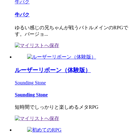
牛パク
牛パク
ゆるい感じの兄ちゃんが戦うバトルメインのRPGで
す。バージョ...
ルーザーリボーン（体験版）
Sounding Stone
Sounding Stone
短時間でしっかりと楽しめるメタRPG