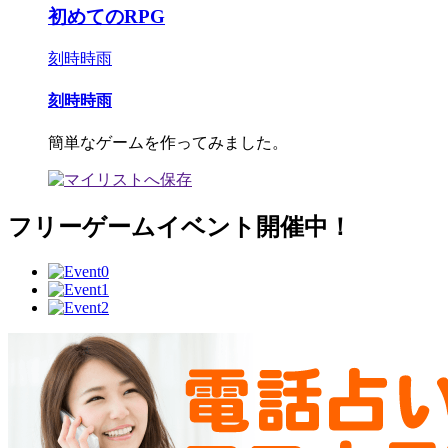
初めてのRPG
刻時時雨
刻時時雨
簡単なゲームを作ってみました。
フリーゲームイベント開催中！