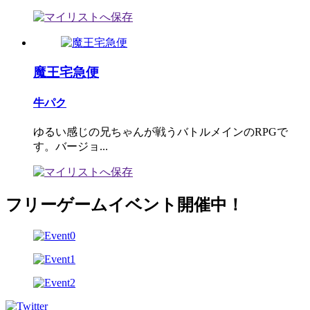
魔王宅急便
牛パク
ゆるい感じの兄ちゃんが戦うバトルメインのRPGで
す。バージョ...
フリーゲームイベント開催中！