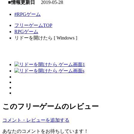
■情報更新日
2019-05-28
#RPGゲーム
フリーゲームTOP
RPGゲーム
リドーを開けたら [ Windows ]
このフリーゲームのレビュー
コメント・レビューを追加する
あなたのコメントをお待ちしています！