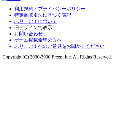
利用規約・プライバシーポリシー
特定商取引法に基づく表記
ふりーむ！について
旧デザインで表示
お問い合わせ
ゲーム掲載希望の方へ
ふりーむ！へのご意見をお聞かせください
Copyright (C) 2000-3000 Freem Inc. All Rights Reserved.