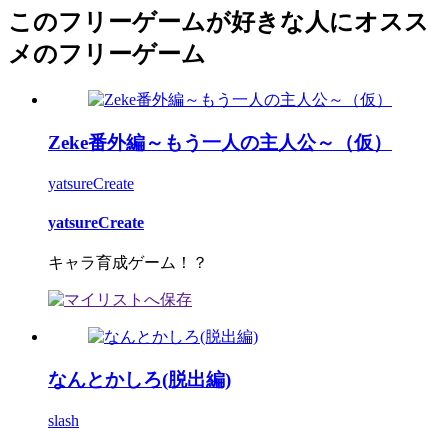
このフリーゲームが好きな人にオスス
メのフリーゲーム
Zeke番外編～もう一人の主人公～（仮）
yatsureCreate
yatsureCreate
キャラ育成ゲーム！？
なんとかしろ(脱出編)
slash