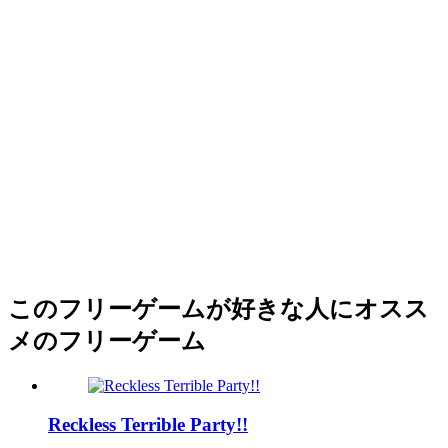
このフリーゲームが好きな人にオスス
メのフリーゲーム
Reckless Terrible Party!!