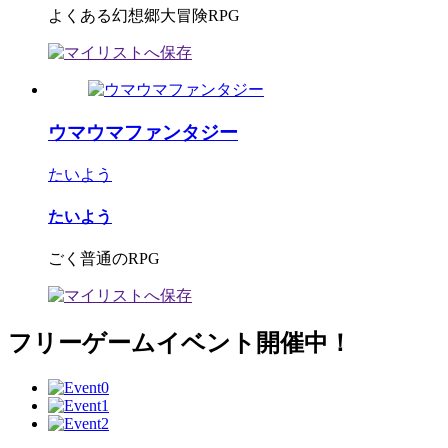
よくある幻想郷大冒険RPG
ウマウマファンタジー
たいよう
たいよう
ごく普通のRPG
フリーゲームイベント開催中！