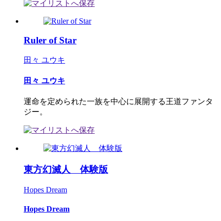
Ruler of Star
田々 ユウキ
田々 ユウキ
運命を定められた一族を中心に展開する王道ファンタ
ジー。
東方幻滅人 体験版
Hopes Dream
Hopes Dream