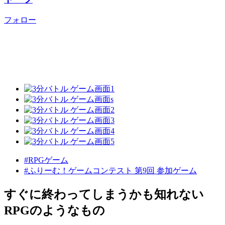
フォロー
#RPGゲーム
#ふりーむ！ゲームコンテスト 第9回 参加ゲーム
すぐに終わってしまうかも知れない
RPGのようなもの