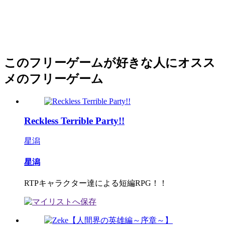
このフリーゲームが好きな人にオスス
メのフリーゲーム
Reckless Terrible Party!!
星潟
星潟
RTPキャラクター達による短編RPG！！