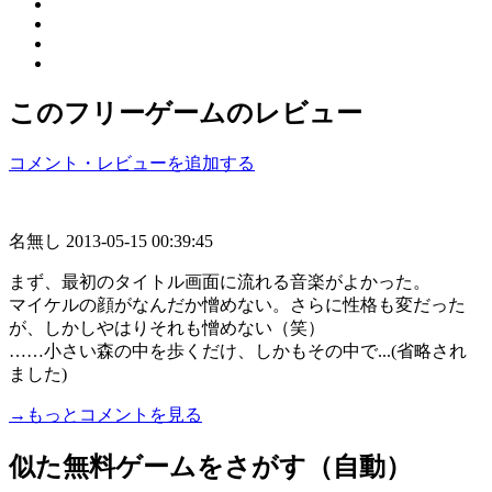
このフリーゲームのレビュー
コメント・レビューを追加する
名無し
2013-05-15 00:39:45
まず、最初のタイトル画面に流れる音楽がよかった。
マイケルの顔がなんだか憎めない。さらに性格も変だった
が、しかしやはりそれも憎めない（笑）
……小さい森の中を歩くだけ、しかもその中で...(省略され
ました)
→もっとコメントを見る
似た無料ゲームをさがす（自動）