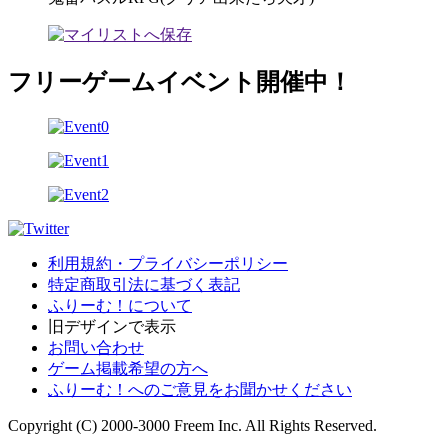
フリーゲームイベント開催中！
利用規約・プライバシーポリシー
特定商取引法に基づく表記
ふりーむ！について
旧デザインで表示
お問い合わせ
ゲーム掲載希望の方へ
ふりーむ！へのご意見をお聞かせください
Copyright (C) 2000-3000 Freem Inc. All Rights Reserved.