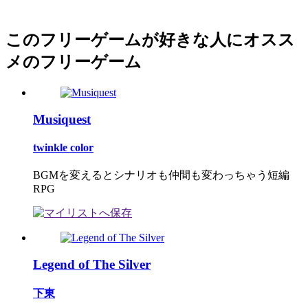
このフリーゲームが好きな人にオスス
メのフリーゲーム
Musiquest
twinkle color
BGMを変えるとシナリオも仲間も変わっちゃう短編
RPG
Legend of The Silver
下東