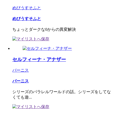
めびうすそふと
めびうすそふと
ちょっとダークな0からの異変解決
セルフィーナ・アナザー
バーニス
バーニス
シリーズのパラレルワールドの話。シリーズをしてな
くても遊...