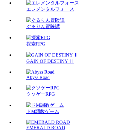
エレメンタルフォース
ぐるりん冒険譚
探索RPG
GAIN OF DESTINY Ⅱ
Abyss Road
クソゲーRPG
ドM調教ゲーム
EMERALD ROAD