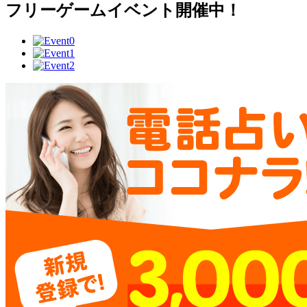
フリーゲームイベント開催中！