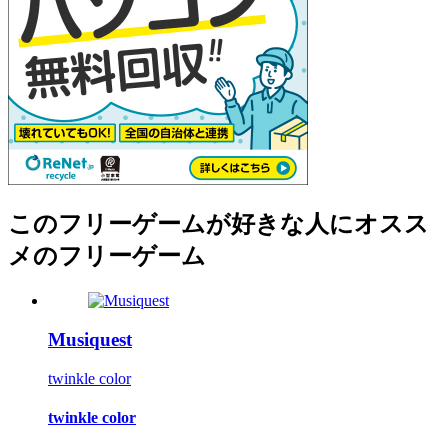
このフリーゲームが好きな人にオスス
メのフリーゲーム
Musiquest
twinkle color
twinkle color