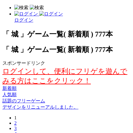
ログイン
「 城 」ゲーム一覧( 新着順 ) 777本
「 城 」ゲーム一覧( 新着順 ) 777本
スポンサードリンク
ログインして、便利にフリゲを遊んで
みる方はここをクリック！
新着順
人気順
話題のフリーゲーム
デザインをリニューアルしました。
1
2
3