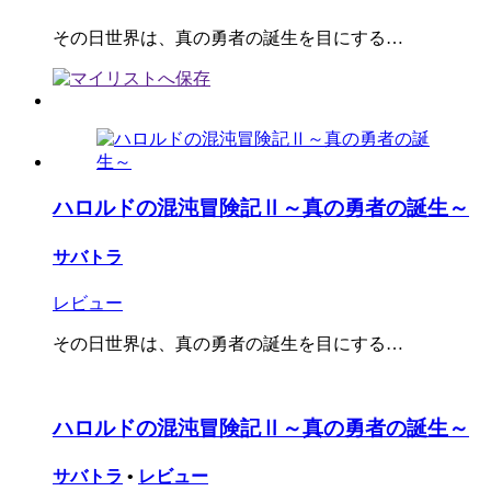
その日世界は、真の勇者の誕生を目にする…
ハロルドの混沌冒険記Ⅱ～真の勇者の誕生～
サバトラ
レビュー
その日世界は、真の勇者の誕生を目にする…
ハロルドの混沌冒険記Ⅱ～真の勇者の誕生～
サバトラ
•
レビュー