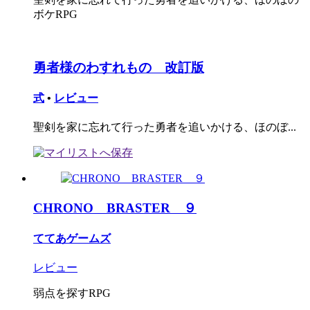
ボケRPG
勇者様のわすれもの 改訂版
式
•
レビュー
聖剣を家に忘れて行った勇者を追いかける、ほのぼ...
CHRONO BRASTER ９
ててあゲームズ
レビュー
弱点を探すRPG