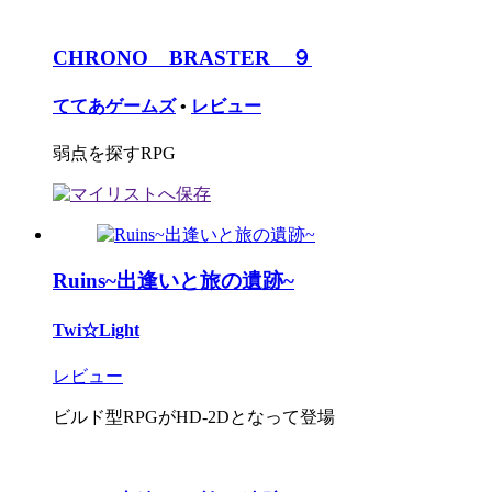
CHRONO BRASTER ９
ててあゲームズ
•
レビュー
弱点を探すRPG
Ruins~出逢いと旅の遺跡~
Twi☆Light
レビュー
ビルド型RPGがHD-2Dとなって登場