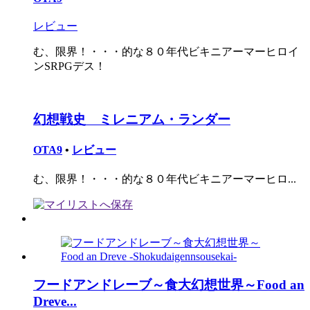
レビュー
む、限界！・・・的な８０年代ビキニアーマーヒロイ
ンSRPGデス！
幻想戦史 ミレニアム・ランダー
OTA9
•
レビュー
む、限界！・・・的な８０年代ビキニアーマーヒロ...
フードアンドレーブ～食大幻想世界～Food an
Dreve...