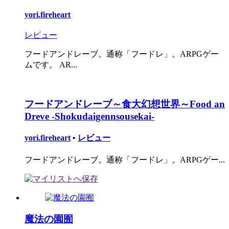
yori.fireheart
レビュー
フードアンドレーブ。通称「フードレ」。ARPGゲー
ムです。 AR...
フードアンドレーブ～食大幻想世界～Food an
Dreve -Shokudaigennsousekai-
yori.fireheart
•
レビュー
フードアンドレーブ。通称「フードレ」。ARPGゲー...
魔法の園囿