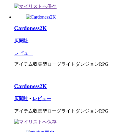
Cardoness2K
仄聞社
レビュー
アイテム収集型ローグライトダンジョンRPG
Cardoness2K
仄聞社
•
レビュー
アイテム収集型ローグライトダンジョンRPG