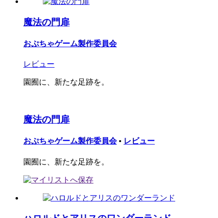
魔法の門扉
おぷちゃゲーム製作委員会
レビュー
園囿に、新たな足跡を。
魔法の門扉
おぷちゃゲーム製作委員会
•
レビュー
園囿に、新たな足跡を。