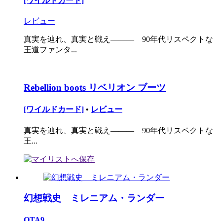
[ワイルドカード]
レビュー
真実を辿れ、真実と戦え――― 90年代リスペクトな
王道ファンタ...
Rebellion boots リベリオン ブーツ
[ワイルドカード]
•
レビュー
真実を辿れ、真実と戦え――― 90年代リスペクトな
王...
幻想戦史 ミレニアム・ランダー
OTA9