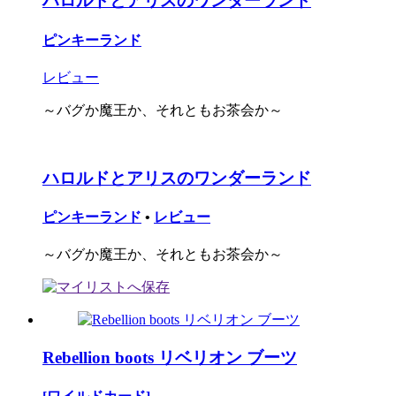
ハロルドとアリスのワンダーランド
ピンキーランド
レビュー
～バグか魔王か、それともお茶会か～
ハロルドとアリスのワンダーランド
ピンキーランド
•
レビュー
～バグか魔王か、それともお茶会か～
Rebellion boots リベリオン ブーツ