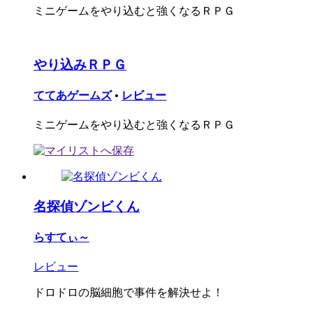
ミニゲームをやり込むと強くなるＲＰＧ
やり込みＲＰＧ
ててあゲームズ
•
レビュー
ミニゲームをやり込むと強くなるＲＰＧ
名探偵ゾンビくん
らすてぃ～
レビュー
ドロドロの脳細胞で事件を解決せよ！