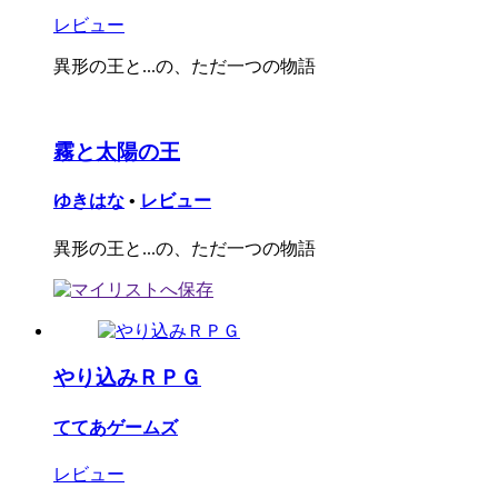
レビュー
異形の王と...の、ただ一つの物語
霧と太陽の王
ゆきはな
•
レビュー
異形の王と...の、ただ一つの物語
やり込みＲＰＧ
ててあゲームズ
レビュー