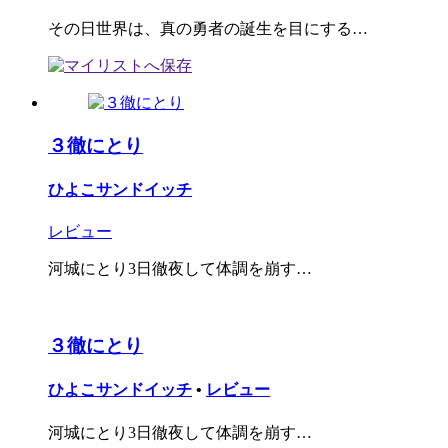
その日世界は、真の勇者の誕生を目にする…
３徹にとり
ひよこサンドイッチ
レビュー
河城にとり3日徹夜して体調を崩す…
３徹にとり
ひよこサンドイッチ
•
レビュー
河城にとり3日徹夜して体調を崩す…