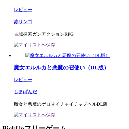
レビュー
赤リンゴ
古城探索ガンアクションRPG
魔女エルルカと悪魔の召使い（DL版）
レビュー
しまぱんだ
魔女と悪魔のゲロ甘イチャイチャノベルDL版
PickUpフリーゲーム