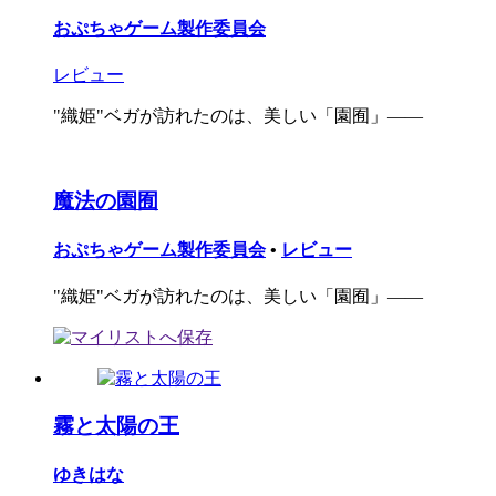
おぷちゃゲーム製作委員会
レビュー
"織姫"ベガが訪れたのは、美しい「園囿」――
魔法の園囿
おぷちゃゲーム製作委員会
•
レビュー
"織姫"ベガが訪れたのは、美しい「園囿」――
霧と太陽の王
ゆきはな