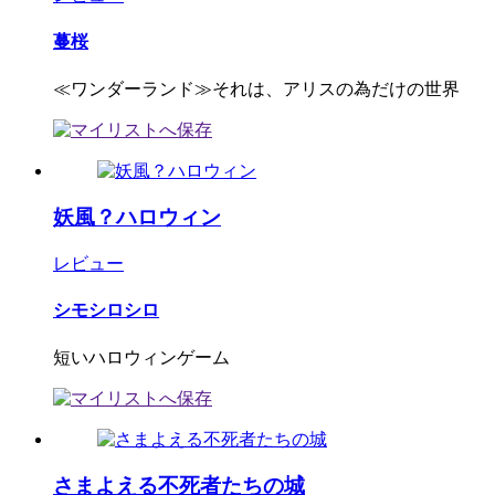
蔓桜
≪ワンダーランド≫それは、アリスの為だけの世界
妖風？ハロウィン
レビュー
シモシロシロ
短いハロウィンゲーム
さまよえる不死者たちの城