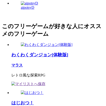
aipotsyD
このフリーゲームが好きな人にオスス
メのフリーゲーム
わくわくダンジョン[体験版]
マラス
レトロ風な探索RPG
はじおつ！