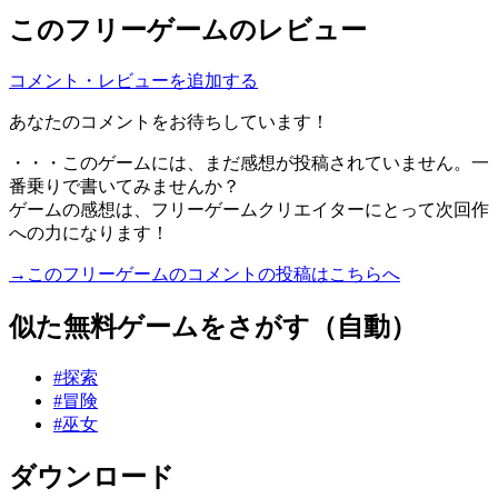
このフリーゲームのレビュー
コメント・レビューを追加する
あなたのコメントをお待ちしています！
・・・このゲームには、まだ感想が投稿されていません。一
番乗りで書いてみませんか？
ゲームの感想は、フリーゲームクリエイターにとって次回作
への力になります！
→このフリーゲームのコメントの投稿はこちらへ
似た無料ゲームをさがす（自動）
#探索
#冒険
#巫女
ダウンロード