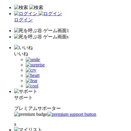
ログイン
いいね
サポート
プレミアムサポーター
x