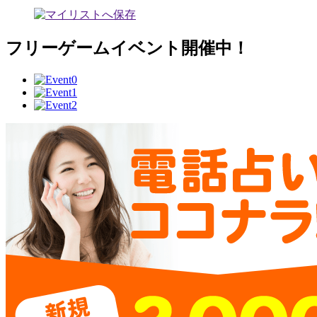
フリーゲームイベント開催中！