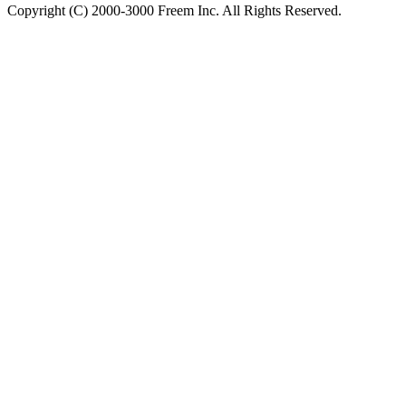
Copyright (C) 2000-3000 Freem Inc. All Rights Reserved.