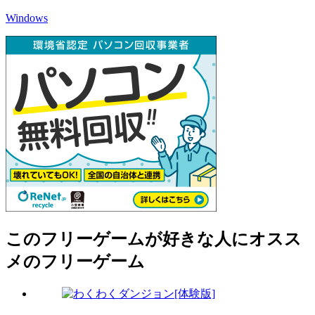
Windows
このフリーゲームが好きな人にオスス
メのフリーゲーム