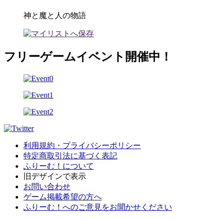
神と魔と人の物語
フリーゲームイベント開催中！
利用規約・プライバシーポリシー
特定商取引法に基づく表記
ふりーむ！について
旧デザインで表示
お問い合わせ
ゲーム掲載希望の方へ
ふりーむ！へのご意見をお聞かせください