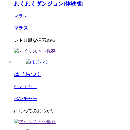
わくわくダンジョン[体験版]
マラス
マラス
レトロ風な探索RPG
はじおつ！
ベンチャー
ベンチャー
はじめてのおつかい