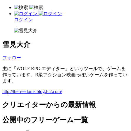
ログイン
雪見大介
フォロー
主に「WOLF RPG エディター」というツールで、ゲームを
作っています。B級アクション映画っぽいゲームを作ってい
ます。
http://thefreedoms.blog.fc2.com/
クリエイターからの最新情報
公開中のフリーゲーム一覧