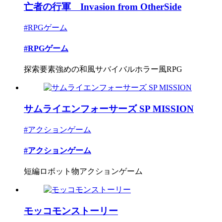
亡者の行軍 Invasion from OtherSide
#RPGゲーム
#RPGゲーム
探索要素強めの和風サバイバルホラー風RPG
サムライエンフォーサーズ SP MISSION
#アクションゲーム
#アクションゲーム
短編ロボット物アクションゲーム
モッコモンストーリー