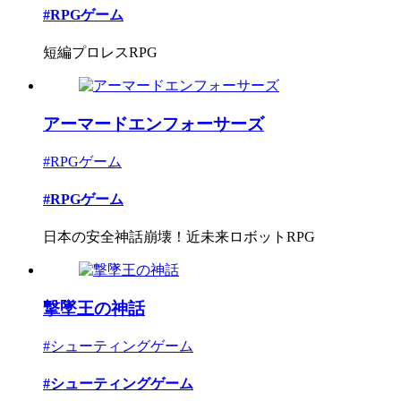
#RPGゲーム
短編プロレスRPG
アーマードエンフォーサーズ
#RPGゲーム
#RPGゲーム
日本の安全神話崩壊！近未来ロボットRPG
撃墜王の神話
#シューティングゲーム
#シューティングゲーム