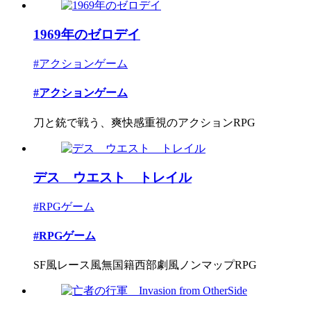
1969年のゼロデイ
#アクションゲーム
#アクションゲーム
刀と銃で戦う、爽快感重視のアクションRPG
デス ウエスト トレイル
#RPGゲーム
#RPGゲーム
SF風レース風無国籍西部劇風ノンマップRPG