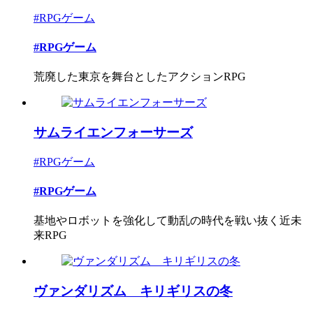
#RPGゲーム
#RPGゲーム
荒廃した東京を舞台としたアクションRPG
サムライエンフォーサーズ
#RPGゲーム
#RPGゲーム
基地やロボットを強化して動乱の時代を戦い抜く近未
来RPG
ヴァンダリズム キリギリスの冬