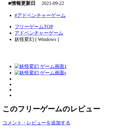
■情報更新日
2021-09-22
#アドベンチャーゲーム
フリーゲームTOP
アドベンチャーゲーム
妖怪変幻 [ Windows ]
このフリーゲームのレビュー
コメント・レビューを追加する