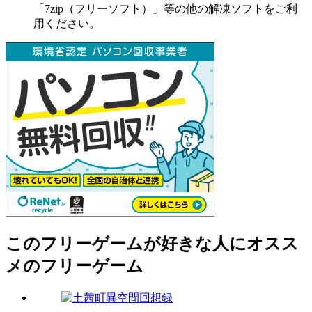
「7zip（フリーソフト）」等の他の解凍ソフトをご利
用ください。
このフリーゲームが好きな人にオスス
メのフリーゲーム