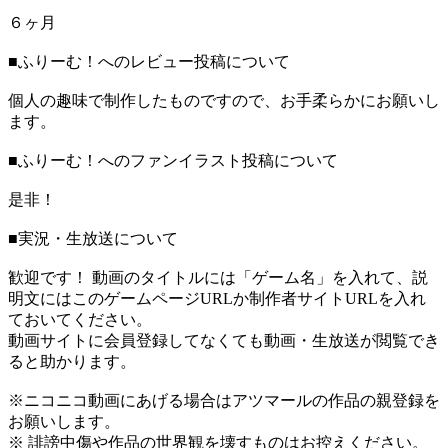
６ヶ月
■ふりーむ！へのレビュー投稿について
個人の趣味で制作したものですので、お手柔らかにお願いし
ます。
■ふりーむ！へのファンイラスト投稿について
是非！
■実況・生放送について
歓迎です！ 動画のタイトルには「ゲーム名」を入れて、説
明文にはこのゲームページURLか制作者サイトURLを入れ
ておいてください。
動画サイトに会員登録してなくても動画・生放送が閲覧でき
ると助かります。
※ニコニコ動画にあげる場合はアツマールの作品の親登録を
お願いします。
※ 誹謗中傷や作品の世界観を壊すものはお控えください。