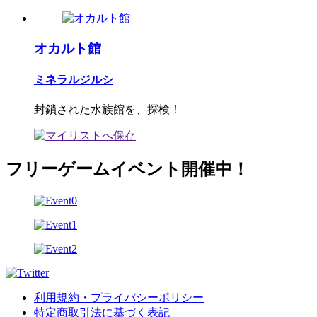
オカルト館
ミネラルジルシ
封鎖された水族館を、探検！
フリーゲームイベント開催中！
利用規約・プライバシーポリシー
特定商取引法に基づく表記