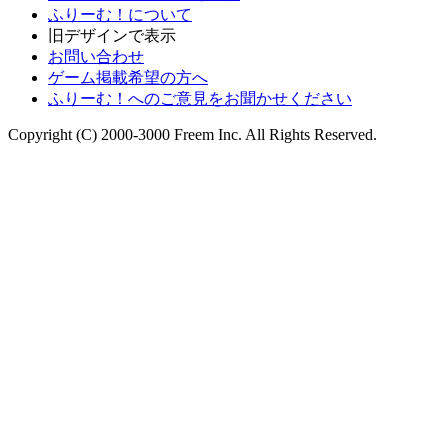
ふりーむ！について
旧デザインで表示
お問い合わせ
ゲーム掲載希望の方へ
ふりーむ！へのご意見をお聞かせください
Copyright (C) 2000-3000 Freem Inc. All Rights Reserved.