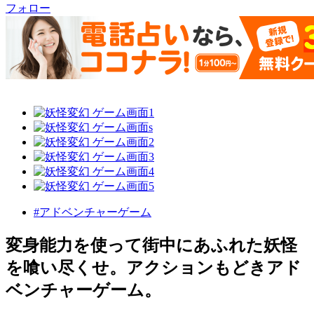
フォロー
#アドベンチャーゲーム
変身能力を使って街中にあふれた妖怪
を喰い尽くせ。アクションもどきアド
ベンチャーゲーム。