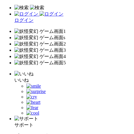
ログイン
いいね
サポート