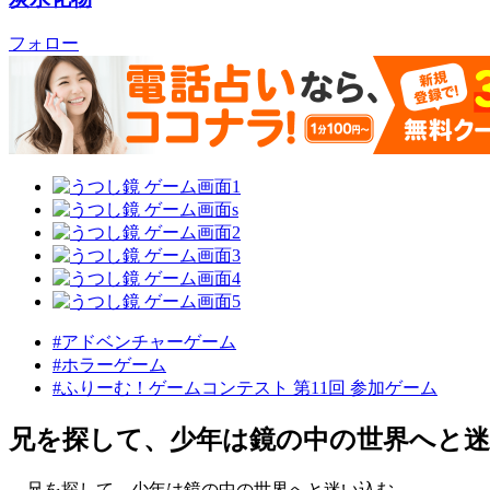
フォロー
#アドベンチャーゲーム
#ホラーゲーム
#ふりーむ！ゲームコンテスト 第11回 参加ゲーム
兄を探して、少年は鏡の中の世界へと迷
兄を探して、少年は鏡の中の世界へと迷い込む――