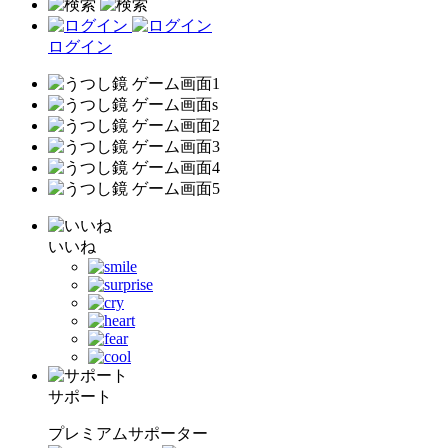
ログイン
いいね
サポート
プレミアムサポーター