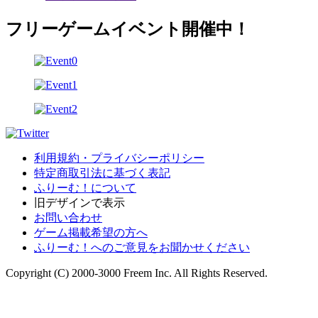
フリーゲームイベント開催中！
利用規約・プライバシーポリシー
特定商取引法に基づく表記
ふりーむ！について
旧デザインで表示
お問い合わせ
ゲーム掲載希望の方へ
ふりーむ！へのご意見をお聞かせください
Copyright (C) 2000-3000 Freem Inc. All Rights Reserved.