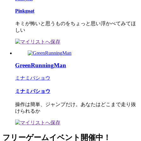
Pinkgoat
キミが怖いと思うものをちょっと思い浮かべてみてほ
しい
GreenRunningMan
ミナミバショウ
ミナミバショウ
操作は簡単、ジャンプだけ。あなたはどこまで走り抜
けられるか
フリーゲームイベント開催中！