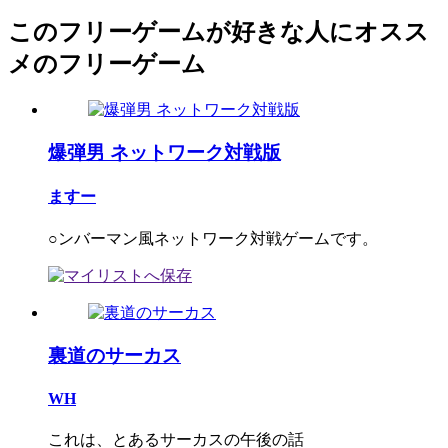
このフリーゲームが好きな人にオスス
メのフリーゲーム
爆弾男 ネットワーク対戦版
ますー
○ンバーマン風ネットワーク対戦ゲームです。
裏道のサーカス
WH
これは、とあるサーカスの午後の話