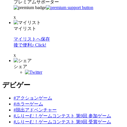
プレミアムサポーター
x
マイリスト
マイリストへ保存
後で便利♪ Click!
x
シェア
デビゲー
#アクションゲーム
#ホラーゲーム
#脱出アドベンチャー
#ふりーむ！ゲームコンテスト 第9回 参加ゲーム
#ふりーむ！ゲームコンテスト 第9回 受賞ゲーム