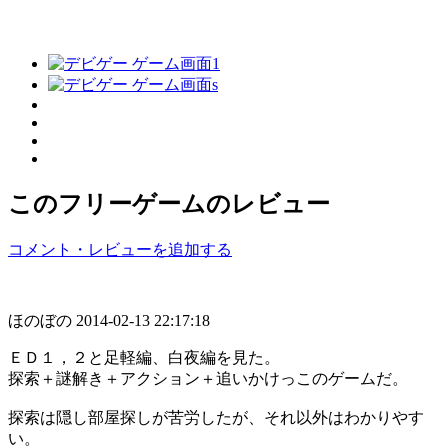
このフリーゲームのレビュー
コメント・レビューを追加する
ほのぼの
2014-02-13 22:17:18
ＥＤ１，２と足軽編、白夜編を見た。
探索＋謎解き＋アクション＋追いかけっこのゲームだ。
探索は隠し部屋探しが苦労したが、それ以外はわかりやす
い。