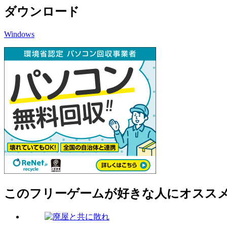
ダウンロード
Windows
このフリーゲームが好きな人にオスス