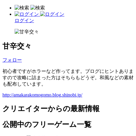
ログイン
甘辛交々
フォロー
初心者ですがホラーなど作ってます。ブログにヒントありま
すので攻略に詰まった方はそちらもどうぞ。和風などの素材
も配布しています。
http://amakarakomogomo.blog.shinobi.jp/
クリエイターからの最新情報
公開中のフリーゲーム一覧