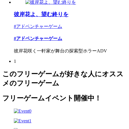
彼岸花よ、望む終りを
#アドベンチャーゲーム
#アドベンチャーゲーム
彼岸花咲く一軒家が舞台の探索型ホラーADV
1
このフリーゲームが好きな人にオスス
メのフリーゲーム
フリーゲームイベント開催中！