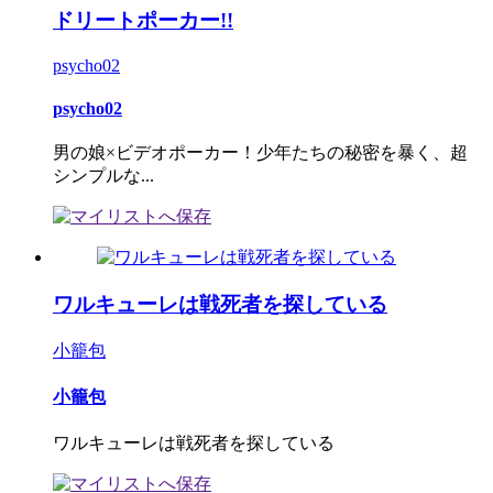
ドリートポーカー!!
psycho02
psycho02
男の娘×ビデオポーカー！少年たちの秘密を暴く、超
シンプルな...
ワルキューレは戦死者を探している
小籠包
小籠包
ワルキューレは戦死者を探している