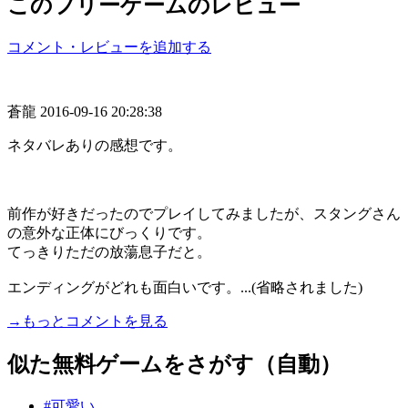
このフリーゲームのレビュー
コメント・レビューを追加する
蒼龍
2016-09-16 20:28:38
ネタバレありの感想です。
前作が好きだったのでプレイしてみましたが、スタングさん
の意外な正体にびっくりです。
てっきりただの放蕩息子だと。
エンディングがどれも面白いです。...(省略されました)
→もっとコメントを見る
似た無料ゲームをさがす（自動）
#可愛い