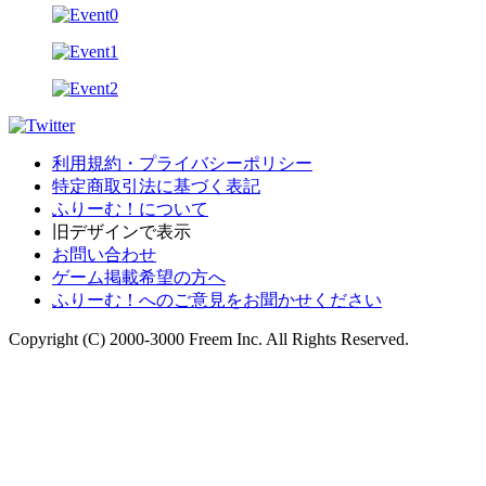
利用規約・プライバシーポリシー
特定商取引法に基づく表記
ふりーむ！について
旧デザインで表示
お問い合わせ
ゲーム掲載希望の方へ
ふりーむ！へのご意見をお聞かせください
Copyright (C) 2000-3000 Freem Inc. All Rights Reserved.