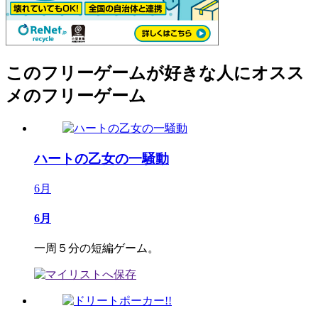
このフリーゲームが好きな人にオスス
メのフリーゲーム
ハートの乙女の一騒動
6月
6月
一周５分の短編ゲーム。