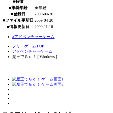
■特徴
■推奨年齢
全年齢
■登録日
2009-04-20
■ファイル更新日
2009-04-20
■情報更新日
2009-11-16
#アドベンチャーゲーム
フリーゲームTOP
アドベンチャーゲーム
魔王でＧｏ！ [ Windows ]