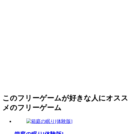
このフリーゲームが好きな人にオスス
メのフリーゲーム