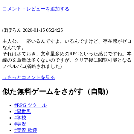
コメント・レビューを追加する
ぽぽろん
2020-01-15 05:24:25
主人公、一応いるんですよ。いるんですけど、存在感がゼロ
なんです。
それはさておき、文章量多めのRPGといった感じですね。本
編の文章量は多くないのですが、クリア後に閲覧可能となる
ノベルパ...(省略されました)
→もっとコメントを見る
似た無料ゲームをさがす（自動）
#RPG ツクール
#異世界
#学校
#実況
#実況 歓迎