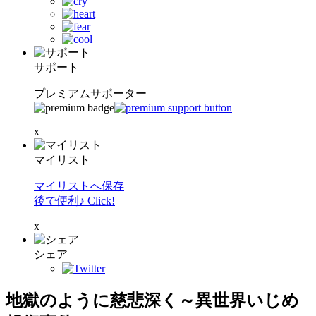
サポート
プレミアムサポーター
x
マイリスト
マイリストへ保存
後で便利♪ Click!
x
シェア
地獄のように慈悲深く～異世界いじめ