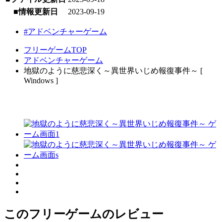
■情報更新日
2023-09-19
#アドベンチャーゲーム
フリーゲームTOP
アドベンチャーゲーム
地獄のように慈悲深く～異世界いじめ報復事件～ [
Windows ]
このフリーゲームのレビュー