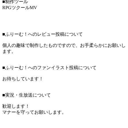
■制作ツール
RPGツクールMV
■ふりーむ！へのレビュー投稿について
個人の趣味で制作したものですので、お手柔らかにお願いし
ます。
■ふりーむ！へのファンイラスト投稿について
お待ちしています！
■実況・生放送について
歓迎します！
マナーを守ってお願いします。