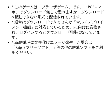
* このゲームは「ブラウザゲーム」です。「PC/スマ
ホ」でダウンロード無しで遊べますが、ダウンロード
&起動できない形式で配信されています。
* 通常はダウンロードできませんが「マルチデプロイ
メント機能」に対応しているため、PC向けに変換さ
れ、ログインするとダウンロード可能になっていま
す。
* zip解凍時に文字化けエラーが発生した場合は
「7zip（フリーソフト）」等の他の解凍ソフトをご利
用ください。