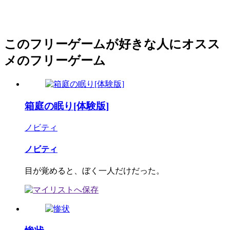
このフリーゲームが好きな人にオスス
メのフリーゲーム
箱庭の眠り[体験版]
ノビティ
ノビティ
目が覚めると、ぼく一人だけだった。