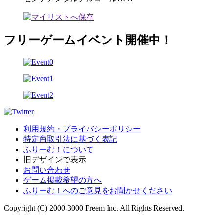
フリーゲームイベント開催中！
利用規約・プライバシーポリシー
特定商取引法に基づく表記
ふりーむ！について
旧デザインで表示
お問い合わせ
ゲーム掲載希望の方へ
ふりーむ！へのご意見をお聞かせください
Copyright (C) 2000-3000 Freem Inc. All Rights Reserved.