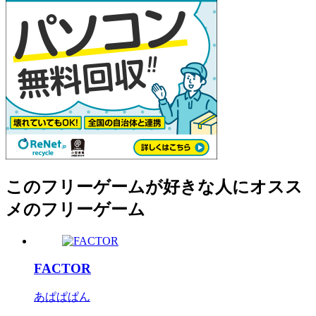
このフリーゲームが好きな人にオスス
メのフリーゲーム
FACTOR
あぱぱぱん