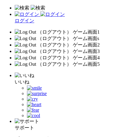
ログイン
いいね
サポート