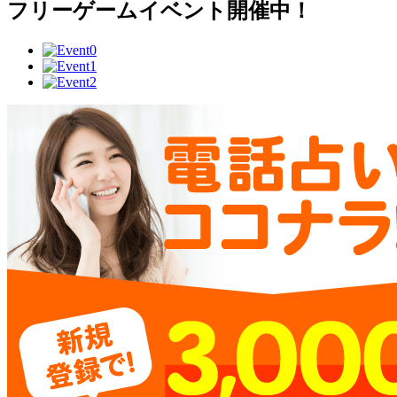
フリーゲームイベント開催中！