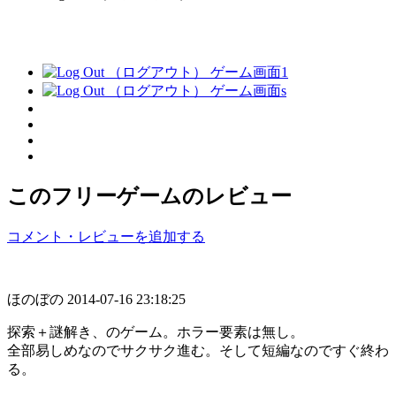
このフリーゲームのレビュー
コメント・レビューを追加する
ほのぼの
2014-07-16 23:18:25
探索＋謎解き、のゲーム。ホラー要素は無し。
全部易しめなのでサクサク進む。そして短編なのですぐ終わ
る。