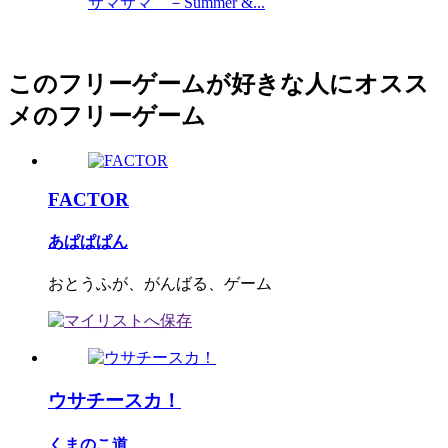
サマサマ －Summer &...
このフリーゲームが好きな人にオスス
メのフリーゲーム
FACTOR
あぱぱぱん
おとうふが、がんばる、ゲーム
ウサチースカ！
くまのこ道