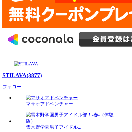
STILAVA(3877)
フォロー
マサオアドベンチャー
雪木野学園男子アイドル...