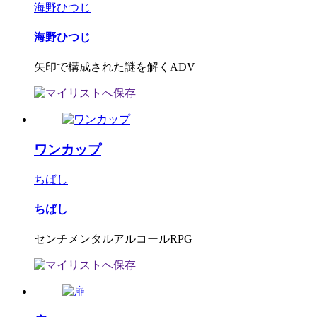
海野ひつじ
海野ひつじ
矢印で構成された謎を解くADV
ワンカップ
ちばし
ちばし
センチメンタルアルコールRPG