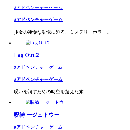
#アドベンチャーゲーム
#アドベンチャーゲーム
少女の凄惨な記憶に迫る、ミステリーホラー。
Log Out２
#アドベンチャーゲーム
#アドベンチャーゲーム
呪いを消すための時空を超えた旅
呪祷 ージュトウー
#アドベンチャーゲーム