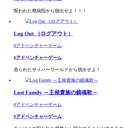
呪われた廃病院から脱出せよ！！！
Log Out （ログアウト）
#アドベンチャーゲーム
#アドベンチャーゲーム
造られたサイバーワールドから脱出せよ！
Lost Family ～王侯貴族の鎮魂歌～
#アドベンチャーゲーム
#アドベンチャーゲーム