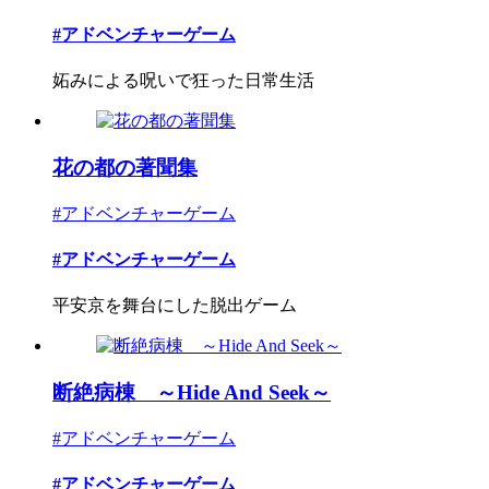
#アドベンチャーゲーム
妬みによる呪いで狂った日常生活
花の都の著聞集
#アドベンチャーゲーム
#アドベンチャーゲーム
平安京を舞台にした脱出ゲーム
断絶病棟 ～Hide And Seek～
#アドベンチャーゲーム
#アドベンチャーゲーム