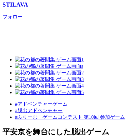
STILAVA
フォロー
#アドベンチャーゲーム
#脱出アドベンチャー
#ふりーむ！ゲームコンテスト 第10回 参加ゲーム
平安京を舞台にした脱出ゲーム