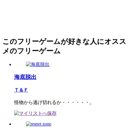
このフリーゲームが好きな人にオスス
メのフリーゲーム
海底脱出
Ｔ＆Ｆ
怪物から逃げ切れるか・・・・・・。