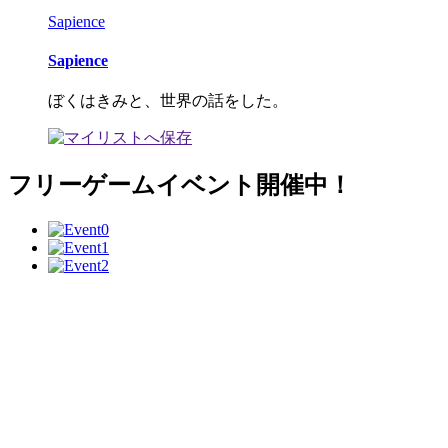
Sapience
Sapience
ぼくはきみと、世界の話をした。
フリーゲームイベント開催中！