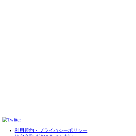
利用規約・プライバシーポリシー