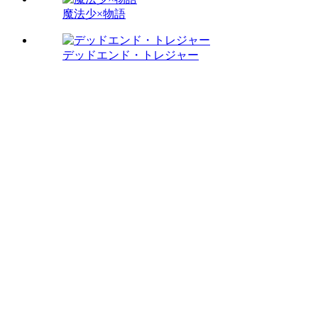
魔法少×物語
デッドエンド・トレジャー