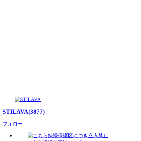
STILAVA(3877)
フォロー