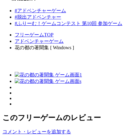
#アドベンチャーゲーム
#脱出アドベンチャー
#ふりーむ！ゲームコンテスト 第10回 参加ゲーム
フリーゲームTOP
アドベンチャーゲーム
花の都の著聞集 [ Windows ]
このフリーゲームのレビュー
コメント・レビューを追加する