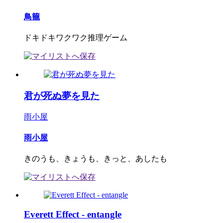
鳥籠
ドキドキワクワク推理ゲーム
君が死ぬ夢を見た
雨小屋
雨小屋
きのうも、きょうも、きっと、あしたも
Everett Effect - entangle