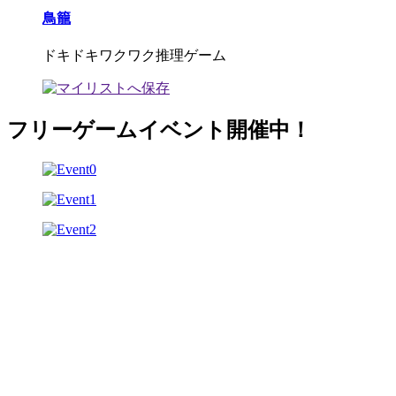
鳥籠
ドキドキワクワク推理ゲーム
フリーゲームイベント開催中！