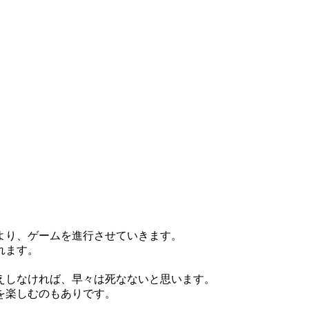
より、ゲームを進行させていきます。
れます。
えしなければ、早々は死なないと思います。
を楽しむのもありです。