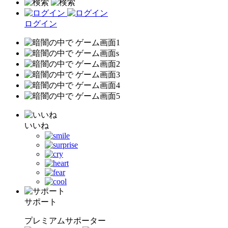
ログイン
いいね
サポート
プレミアムサポーター