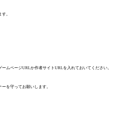
ます。
ームページURLか作者サイトURLを入れておいてください。
ナーを守ってお願いします。