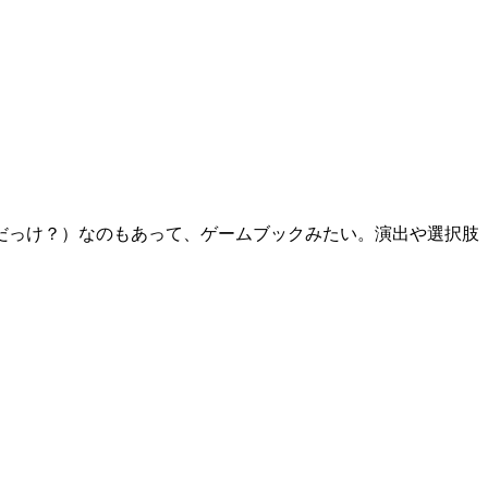
だっけ？）なのもあって、ゲームブックみたい。演出や選択肢