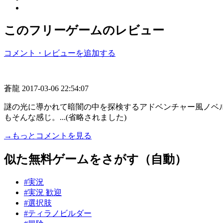
このフリーゲームのレビュー
コメント・レビューを追加する
蒼龍
2017-03-06 22:54:07
謎の光に導かれて暗闇の中を探検するアドベンチャー風ノベ
もそんな感じ。...(省略されました)
→もっとコメントを見る
似た無料ゲームをさがす（自動）
#実況
#実況 歓迎
#選択肢
#ティラノビルダー