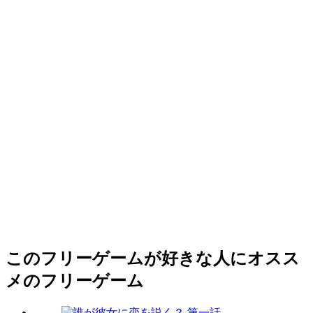
このフリーゲームが好きな人にオスス
メのフリーゲーム