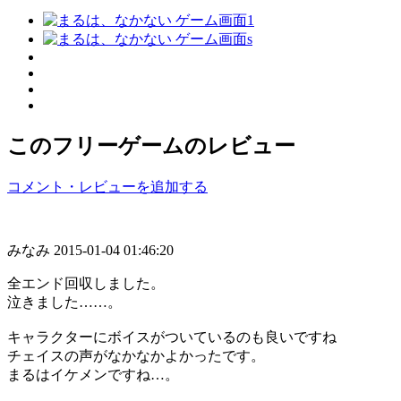
このフリーゲームのレビュー
コメント・レビューを追加する
みなみ
2015-01-04 01:46:20
全エンド回収しました。
泣きました……。
キャラクターにボイスがついているのも良いですね
チェイスの声がなかなかよかったです。
まるはイケメンですね…。