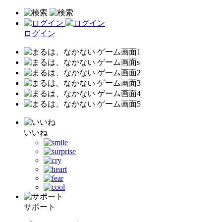
ログイン
いいね
サポート