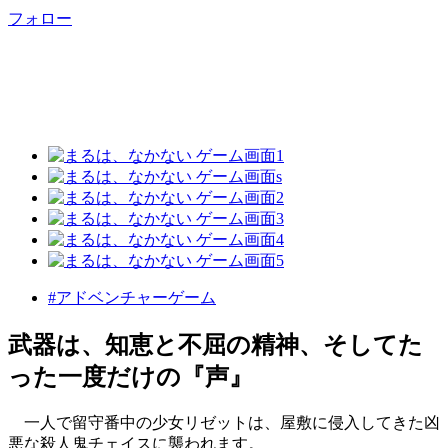
フォロー
#アドベンチャーゲーム
武器は、知恵と不屈の精神、そしてた
った一度だけの『声』
一人で留守番中の少女リゼットは、屋敷に侵入してきた凶
悪な殺人鬼チェイスに襲われます。