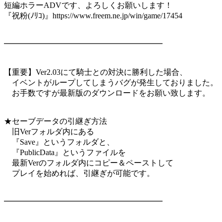
短編ホラーADVです、よろしくお願いします！
『祝粉(ﾉﾘｺ)』https://www.freem.ne.jp/win/game/17454
━━━━━━━━━━━━━━━━━━━━
【重要】Ver2.03にて騎士との対決に勝利した場合、
イベントがループしてしまうバグが発生しておりました。
お手数ですが最新版のダウンロードをお願い致します。
★セーブデータの引継ぎ方法
旧Verフォルダ内にある
『Save』というフォルダと、
『PublicData』というファイルを
最新Verのフォルダ内にコピー＆ペーストして
プレイを始めれば、引継ぎが可能です。
━━━━━━━━━━━━━━━━━━━━