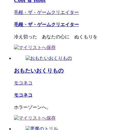
Cool ＆ Hoot
毛根・ザ・ゲームクリエイター
毛根・ザ・ゲームクリエイター
冷え切った あなたの心に ぬくもりを
おもたいおくりもの
モコネコ
モコネコ
ホラーゾーンへ。