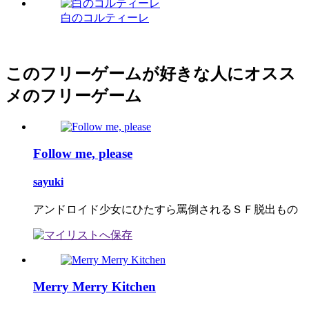
白のコルティーレ
このフリーゲームが好きな人にオスス
メのフリーゲーム
Follow me, please
sayuki
アンドロイド少女にひたすら罵倒されるＳＦ脱出もの
Merry Merry Kitchen