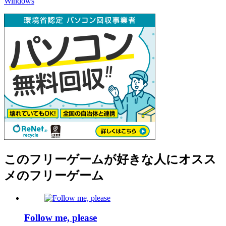
Windows
このフリーゲームが好きな人にオスス
メのフリーゲーム
Follow me, please