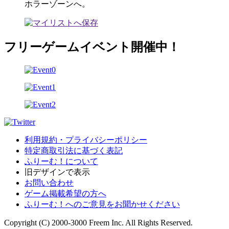
ホラーゾーンへ。
フリーゲームイベント開催中！
利用規約・プライバシーポリシー
特定商取引法に基づく表記
ふりーむ！について
旧デザインで表示
お問い合わせ
ゲーム掲載希望の方へ
ふりーむ！へのご意見をお聞かせください
Copyright (C) 2000-3000 Freem Inc. All Rights Reserved.