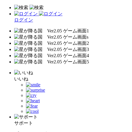
ログイン
いいね
サポート