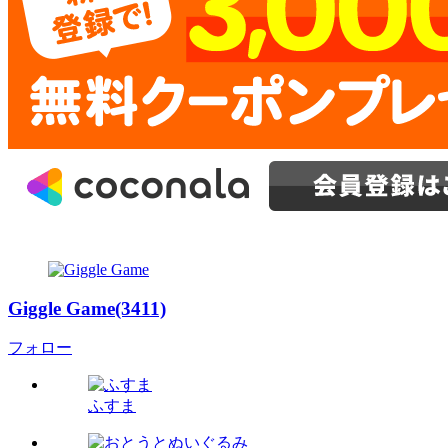
Giggle Game(3411)
フォロー
ふすま