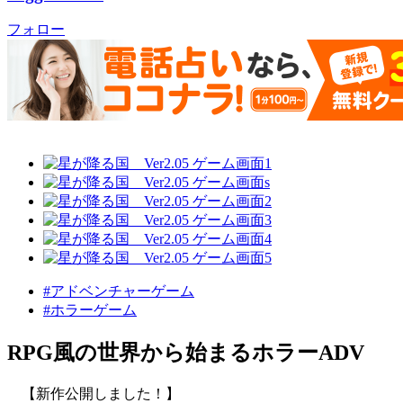
フォロー
#アドベンチャーゲーム
#ホラーゲーム
RPG風の世界から始まるホラーADV
【新作公開しました！】