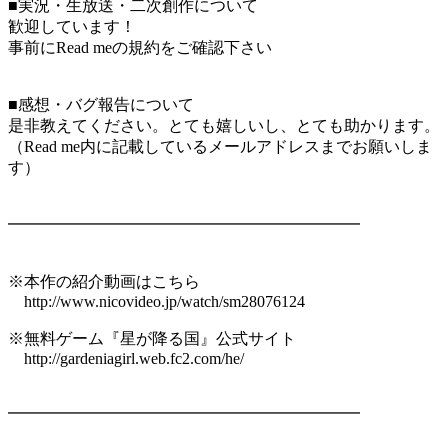
■実況・生放送・二次創作について
歓迎しています！
事前にRead meの規約をご確認下さい
■感想・バグ報告について
是非教えてください。とても嬉しいし、とても助かります。
（Read me内に記載しているメールアドレスまでお願いしま
す）
━━━━━━━━━━━━━━━━━━━━━━
※本作の紹介動画はこちら
http://www.nicovideo.jp/watch/sm28076124
※無料ゲーム『星が降る国』公式サイト
http://gardeniagirl.web.fc2.com/he/
━━━━━━━━━━━━━━━━━━━━━━