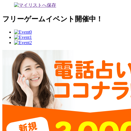
フリーゲームイベント開催中！