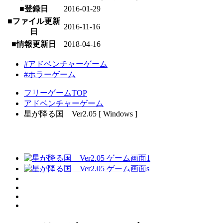
■登録日
2016-01-29
■ファイル更新
2016-11-16
日
■情報更新日
2018-04-16
#アドベンチャーゲーム
#ホラーゲーム
フリーゲームTOP
アドベンチャーゲーム
星が降る国 Ver2.05 [ Windows ]