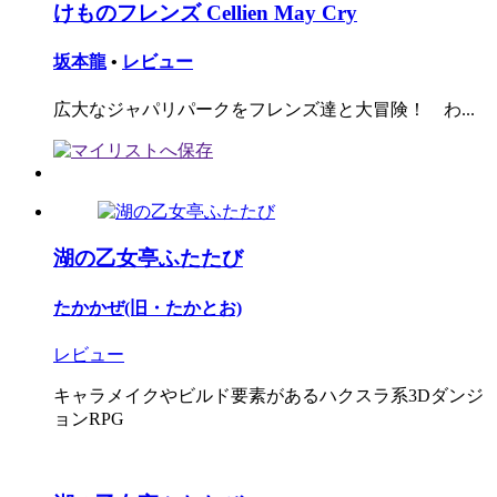
けものフレンズ Cellien May Cry
坂本龍
•
レビュー
広大なジャパリパークをフレンズ達と大冒険！ わ...
湖の乙女亭ふたたび
たかかぜ(旧・たかとお)
レビュー
キャラメイクやビルド要素があるハクスラ系3Dダンジ
ョンRPG