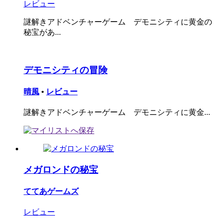
レビュー
謎解きアドベンチャーゲーム デモニシティに黄金の
秘宝があ...
デモニシティの冒険
晴風
•
レビュー
謎解きアドベンチャーゲーム デモニシティに黄金...
メガロンドの秘宝
ててあゲームズ
レビュー