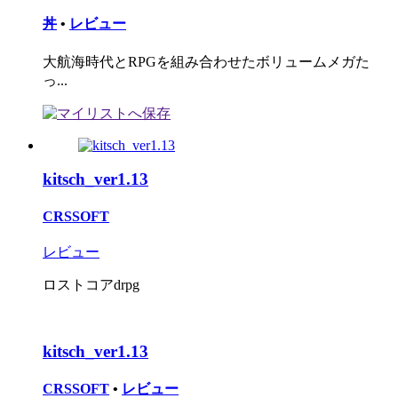
丼
•
レビュー
大航海時代とRPGを組み合わせたボリュームメガた
っ...
kitsch_ver1.13
CRSSOFT
レビュー
ロストコアdrpg
kitsch_ver1.13
CRSSOFT
•
レビュー