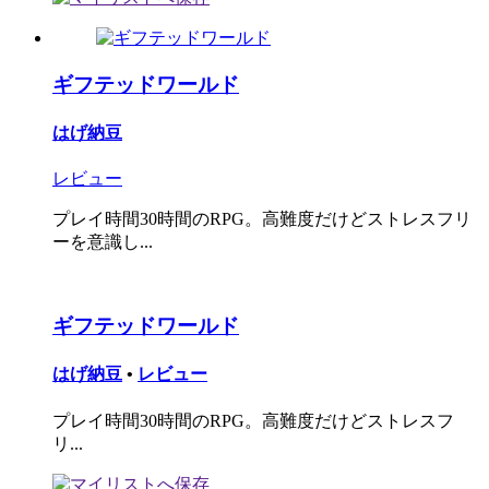
ギフテッドワールド
はげ納豆
レビュー
プレイ時間30時間のRPG。高難度だけどストレスフリ
ーを意識し...
ギフテッドワールド
はげ納豆
•
レビュー
プレイ時間30時間のRPG。高難度だけどストレスフ
リ...