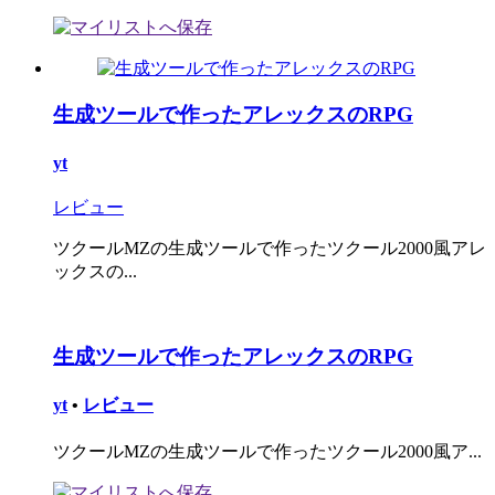
生成ツールで作ったアレックスのRPG
yt
レビュー
ツクールMZの生成ツールで作ったツクール2000風アレ
ックスの...
生成ツールで作ったアレックスのRPG
yt
•
レビュー
ツクールMZの生成ツールで作ったツクール2000風ア...