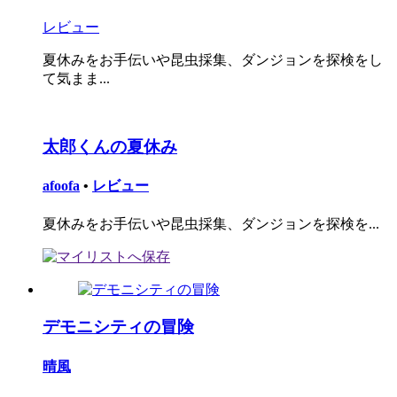
レビュー
夏休みをお手伝いや昆虫採集、ダンジョンを探検をし
て気まま...
太郎くんの夏休み
afoofa
•
レビュー
夏休みをお手伝いや昆虫採集、ダンジョンを探検を...
デモニシティの冒険
晴風