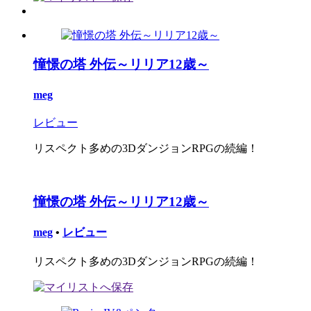
憧憬の塔 外伝～リリア12歳～
meg
レビュー
リスペクト多めの3DダンジョンRPGの続編！
憧憬の塔 外伝～リリア12歳～
meg
•
レビュー
リスペクト多めの3DダンジョンRPGの続編！