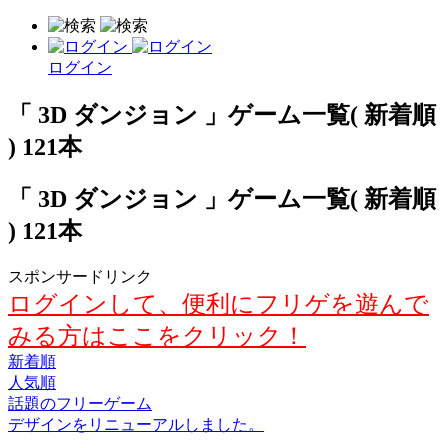
ログイン
「 3D ダンジョン 」ゲーム一覧( 新着順
) 121本
「 3D ダンジョン 」ゲーム一覧( 新着順
) 121本
スポンサードリンク
ログインして、便利にフリゲを遊んで
みる方はここをクリック！
新着順
人気順
話題のフリーゲーム
デザインをリニューアルしました。