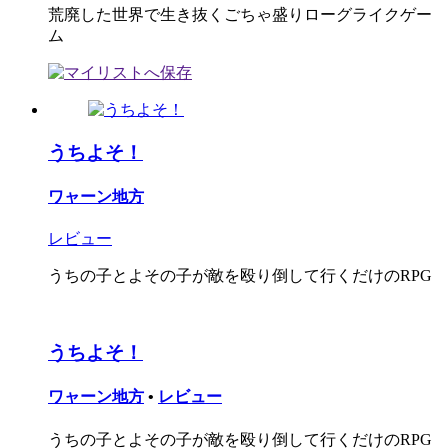
荒廃した世界で生き抜くごちゃ盛りローグライクゲー
ム
うちよそ！
ワャーン地方
レビュー
うちの子とよその子が敵を殴り倒して行くだけのRPG
うちよそ！
ワャーン地方
•
レビュー
うちの子とよその子が敵を殴り倒して行くだけのRPG