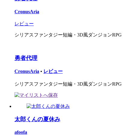
CronusAria
レビュー
シリアスファンタジー短編・3D風ダンジョンRPG
勇者代理
CronusAria
•
レビュー
シリアスファンタジー短編・3D風ダンジョンRPG
太郎くんの夏休み
afoofa