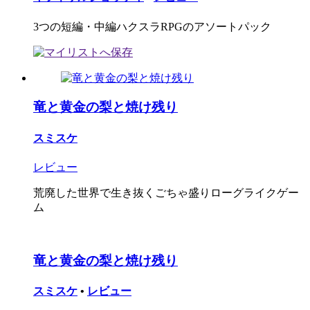
3つの短編・中編ハクスラRPGのアソートパック
竜と黄金の梨と焼け残り
スミスケ
レビュー
荒廃した世界で生き抜くごちゃ盛りローグライクゲー
ム
竜と黄金の梨と焼け残り
スミスケ
•
レビュー