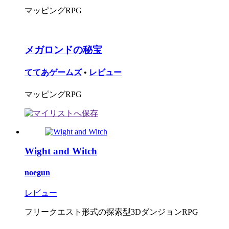
マッピングRPG
メガロンドの秘宝
ててあゲームズ
•
レビュー
マッピングRPG
Wight and Witch
noegun
レビュー
フリークエスト形式の探索型3DダンジョンRPG