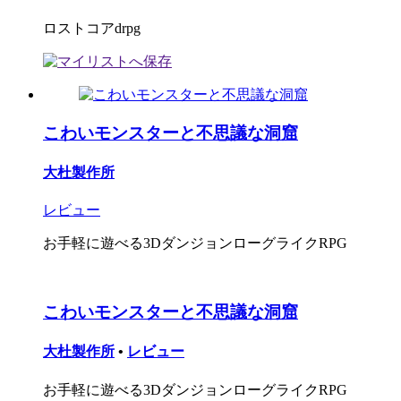
ロストコアdrpg
こわいモンスターと不思議な洞窟
大杜製作所
レビュー
お手軽に遊べる3DダンジョンローグライクRPG
こわいモンスターと不思議な洞窟
大杜製作所
•
レビュー
お手軽に遊べる3DダンジョンローグライクRPG