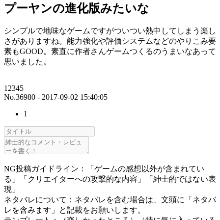
プーヤンの進化版みたいな
シンプルで地味なゲームですがついつい熱中してしまう楽し
さがありますね。能力強化や評価システムなどのやりこみ要
素もGOOD。素直に作者さんゲームつくるのうまいなあって
思いました。
12345
No.36980 - 2017-09-02 15:40:05
1
NG投稿ガイドライン：「ゲームの感想以外が含まれてい
る」「クリエイターへの攻撃的な内容」「紳士的ではない表
現」
ネタバレについて：ネタバレを含む場合は、文頭に「ネタバ
レを含みます」と記載をお願いします。