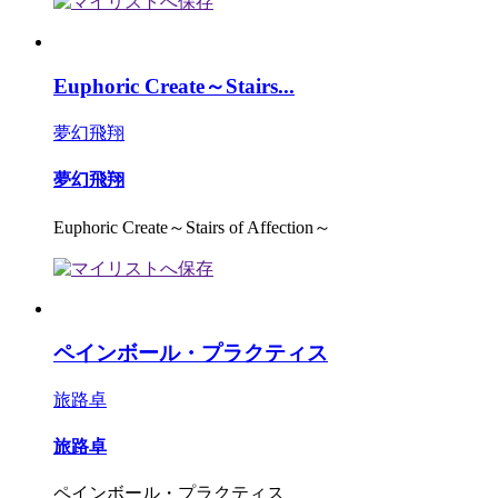
Euphoric Create～Stairs...
夢幻飛翔
夢幻飛翔
Euphoric Create～Stairs of Affection～
ペインボール・プラクティス
旅路卓
旅路卓
ペインボール・プラクティス