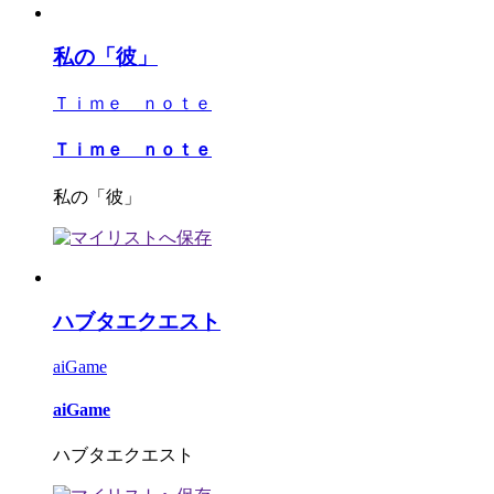
私の「彼」
Ｔｉｍｅ ｎｏｔｅ
Ｔｉｍｅ ｎｏｔｅ
私の「彼」
ハブタエクエスト
aiGame
aiGame
ハブタエクエスト