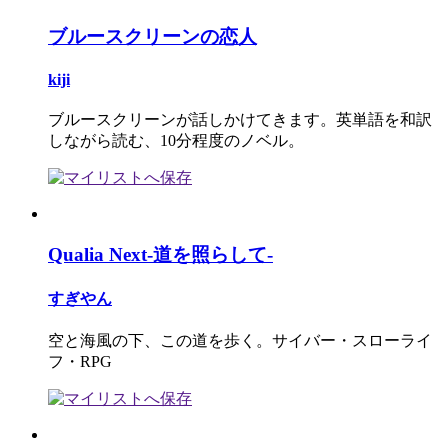
ブルースクリーンの恋人
kiji
ブルースクリーンが話しかけてきます。英単語を和訳
しながら読む、10分程度のノベル。
Qualia Next-道を照らして-
すぎやん
空と海風の下、この道を歩く。サイバー・スローライ
フ・RPG