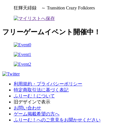
狂輝天緋録 ～ Transition Crazy Folklores
フリーゲームイベント開催中！
利用規約・プライバシーポリシー
特定商取引法に基づく表記
ふりーむ！について
旧デザインで表示
お問い合わせ
ゲーム掲載希望の方へ
ふりーむ！へのご意見をお聞かせください