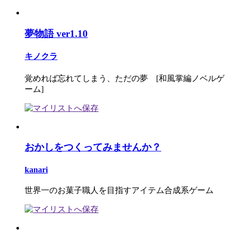
夢物語 ver1.10
キノクラ
覚めれば忘れてしまう、ただの夢 [和風掌編ノベルゲ
ーム]
おかしをつくってみませんか？
kanari
世界一のお菓子職人を目指すアイテム合成系ゲーム