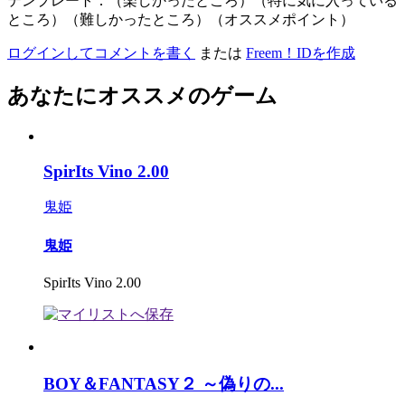
テンプレート：（楽しかったところ）（特に気に入っている
ところ）（難しかったところ）（オススメポイント）
ログインしてコメントを書く
または
Freem！IDを作成
あなたにオススメのゲーム
SpirIts Vino 2.00
鬼姫
鬼姫
SpirIts Vino 2.00
BOY＆FANTASY２ ～偽りの...