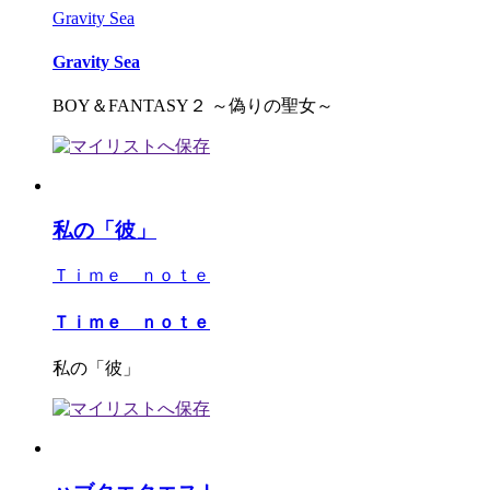
Gravity Sea
Gravity Sea
BOY＆FANTASY２ ～偽りの聖女～
私の「彼」
Ｔｉｍｅ ｎｏｔｅ
Ｔｉｍｅ ｎｏｔｅ
私の「彼」