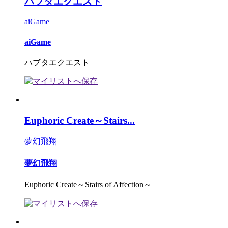
ハブタエクエスト
aiGame
aiGame
ハブタエクエスト
Euphoric Create～Stairs...
夢幻飛翔
夢幻飛翔
Euphoric Create～Stairs of Affection～