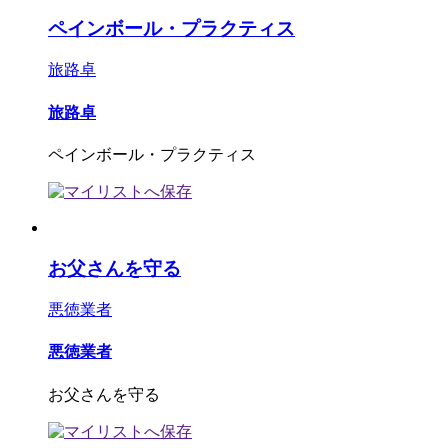
ペインボール・プラクティス
旅路卓
旅路卓
ペインボール・プラクティス
お父さんを守る
悪徳業者
悪徳業者
お父さんを守る