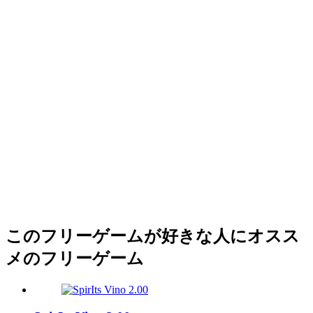
このフリーゲームが好きな人にオスス
メのフリーゲーム