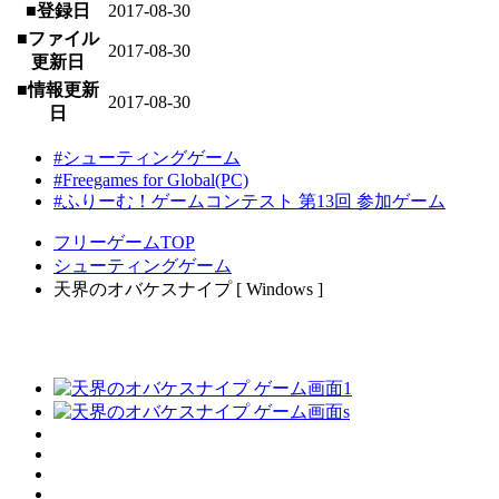
■登録日
2017-08-30
■ファイル
2017-08-30
更新日
■情報更新
2017-08-30
日
#シューティングゲーム
#Freegames for Global(PC)
#ふりーむ！ゲームコンテスト 第13回 参加ゲーム
フリーゲームTOP
シューティングゲーム
天界のオバケスナイプ [ Windows ]