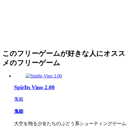
このフリーゲームが好きな人にオスス
メのフリーゲーム
SpirIts Vino 2.00
鬼姫
鬼姫
大空を翔る少女たちのぶどう系シューティングゲーム