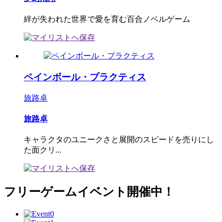
絆が失われた世界で愛を育む百合ノベルゲーム
ペインボール・プラクティス
旅路卓
旅路卓
キャラクタのユニークさと展開のスピードを売りにし
た面クリ...
フリーゲームイベント開催中！