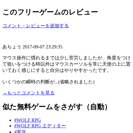
このフリーゲームのレビュー
コメント・レビューを追加する
あちょう
2017-09-07 23:29:35
マウス操作に慣れるまでは少し苦労しましたが、角度をつけ
て狙いをつける時以外はマウスカーソルを常に天使の上に置
いておく感じにすると自分はやりやすかったです。
いくつかの瞬時の判断が...(省略されました)
→もっとコメントを見る
似た無料ゲームをさがす（自動）
#WOLF RPG
#WOLF RPG エディター
#実況