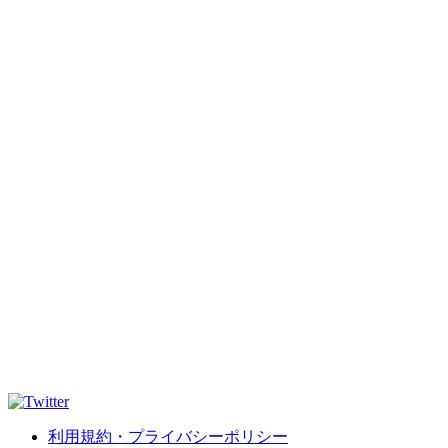
利用規約・プライバシーポリシー