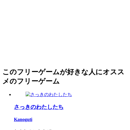
このフリーゲームが好きな人にオスス
メのフリーゲーム
さっきのわたしたち
Kanoguti