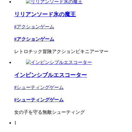
リリアンソード氷の魔王
#アクションゲーム
#アクションゲーム
レトロチック冒険アクションビキニアーマー
インビンシブルエスコーター
#シューティングゲーム
#シューティングゲーム
女の子を守る無敵シューティング
1