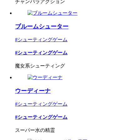
チャンバラアクション
ブルームシューター
#シューティングゲーム
#シューティングゲーム
魔女系シューティング
ウーディーナ
#シューティングゲーム
#シューティングゲーム
スーパー水の精霊