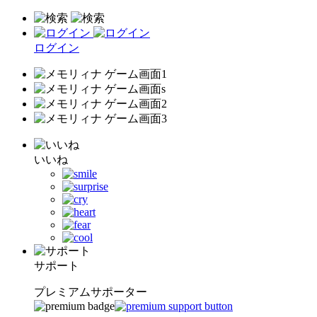
ログイン
いいね
サポート
プレミアムサポーター