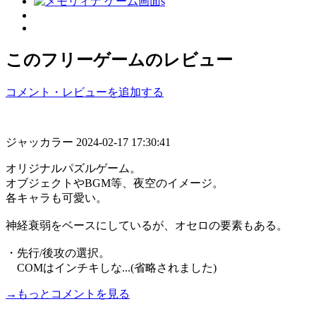
このフリーゲームのレビュー
コメント・レビューを追加する
ジャッカラー
2024-02-17 17:30:41
オリジナルパズルゲーム。
オブジェクトやBGM等、夜空のイメージ。
各キャラも可愛い。
神経衰弱をベースにしているが、オセロの要素もある。
・先行/後攻の選択。
COMはインチキしな...(省略されました)
→もっとコメントを見る