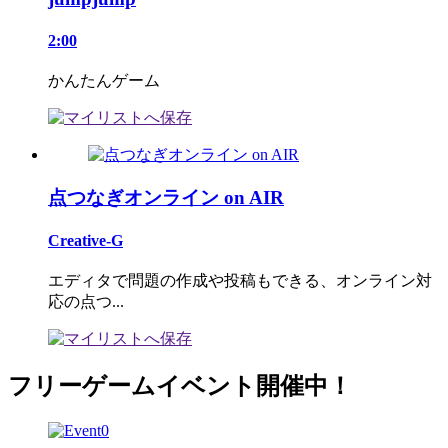
2:00
かんたんゲーム
点つなぎオンライン on AIR
Creative-G
エディタで問題の作成や投稿もできる、オンライン対
応の点つ...
フリーゲームイベント開催中！