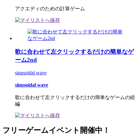
アクエディのための計算ゲーム
歌に合わせて左クリックするだけの簡単なゲ
ーム2nd
sinusoidal wave
sinusoidal wave
歌に合わせて左クリックするだけの簡単なゲームの続
編
フリーゲームイベント開催中！