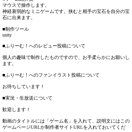
マウスで操作します。
神経衰弱的なミニゲームです。挟むと相手の宝石を自分の宝
石に出来ます。
■制作ツール
unity
■ふりーむ！へのレビュー投稿について
個人の趣味で制作したものですので、お手柔らかにお願いし
ます。
■ふりーむ！へのファンイラスト投稿について
お待ちしています！
■実況・生放送について
歓迎します！
動画のタイトルには「ゲーム名」を入れて、説明文にはこの
ゲームページURLか制作者サイトURLを入れておいてくだ