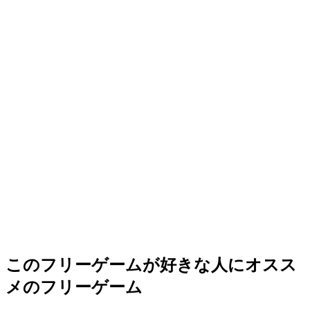
このフリーゲームが好きな人にオスス
メのフリーゲーム