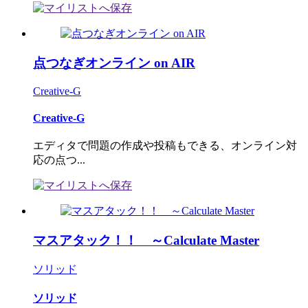
点つなぎオンライン on AIR
Creative-G
Creative-G
エディタで問題の作成や投稿もできる、オンライン対
応の点つ...
マスアタック！！ ～Calculate Master
ソリッド
ソリッド