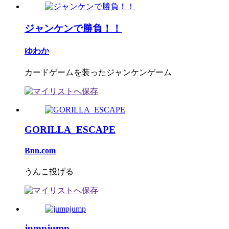
ジャンケンで勝負！！
ゆわか
カードゲームを装ったジャンケンゲーム
GORILLA_ESCAPE
Bnn.com
うんこ投げる
jumpjump