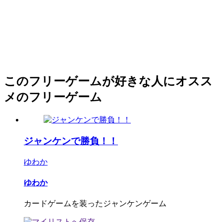
このフリーゲームが好きな人にオスス
メのフリーゲーム
ジャンケンで勝負！！
ゆわか
ゆわか
カードゲームを装ったジャンケンゲーム