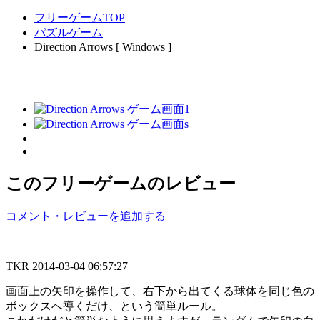
フリーゲームTOP
パズルゲーム
Direction Arrows [ Windows ]
このフリーゲームのレビュー
コメント・レビューを追加する
TKR
2014-03-04 06:57:27
画面上の矢印を操作して、右下から出てくる球体を同じ色の
ボックスへ導くだけ、という簡単ルール。