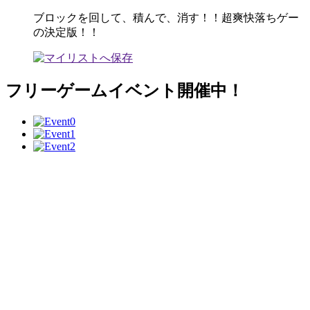
ブロックを回して、積んで、消す！！超爽快落ちゲー
の決定版！！
フリーゲームイベント開催中！