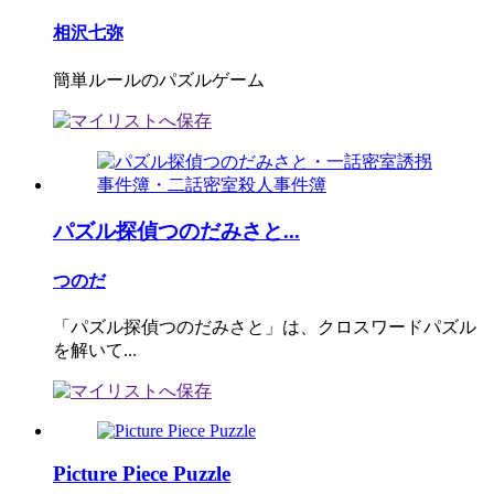
相沢七弥
簡単ルールのパズルゲーム
パズル探偵つのだみさと...
つのだ
「パズル探偵つのだみさと」は、クロスワードパズル
を解いて...
Picture Piece Puzzle