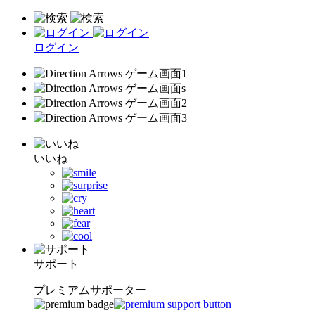
ログイン
いいね
サポート
プレミアムサポーター