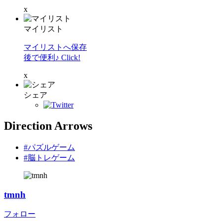
x
マイリスト
マイリストへ保存
後で便利♪ Click!
x
シェア
Direction Arrows
#パズルゲーム
#脳トレゲーム
tmnh
フォロー