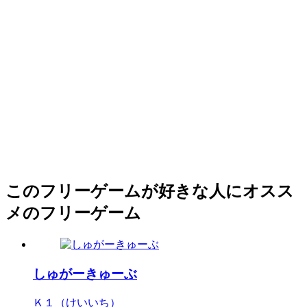
このフリーゲームが好きな人にオスス
メのフリーゲーム
しゅがーきゅーぶ
Ｋ１（けいいち）