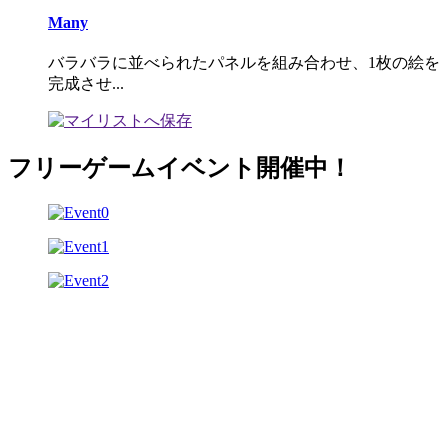
Many
バラバラに並べられたパネルを組み合わせ、1枚の絵を
完成させ...
フリーゲームイベント開催中！