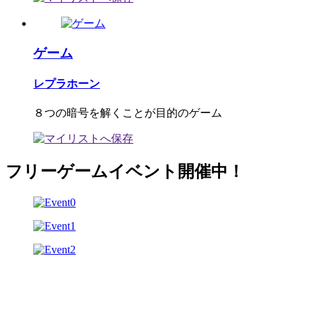
ゲーム
レプラホーン
８つの暗号を解くことが目的のゲーム
フリーゲームイベント開催中！