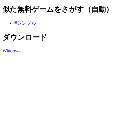
似た無料ゲームをさがす（自動）
#シンプル
ダウンロード
Windows