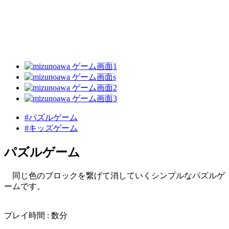
#パズルゲーム
#キッズゲーム
パズルゲーム
同じ色のブロックを繋げて消していくシンプルなパズルゲ
ームです。
プレイ時間 : 数分