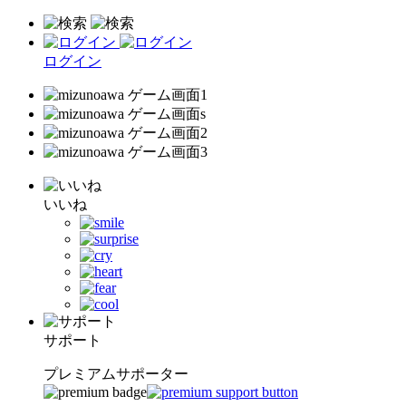
ログイン
いいね
サポート
プレミアムサポーター