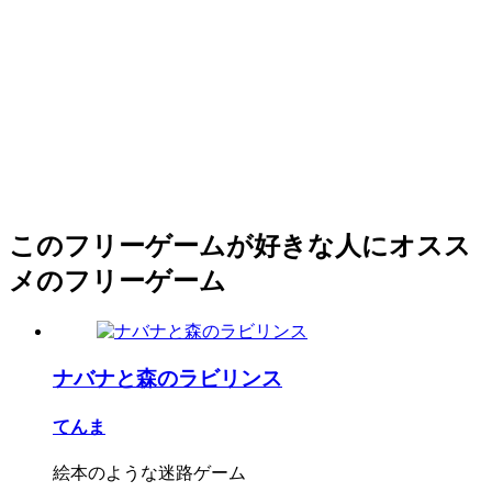
このフリーゲームが好きな人にオスス
メのフリーゲーム
ナバナと森のラビリンス
てんま
絵本のような迷路ゲーム