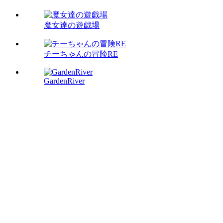
魔女達の遊戯場
チーちゃんの冒険RE
GardenRiver