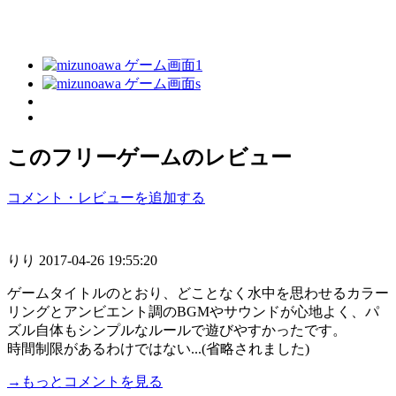
このフリーゲームのレビュー
コメント・レビューを追加する
りり
2017-04-26 19:55:20
ゲームタイトルのとおり、どことなく水中を思わせるカラー
リングとアンビエント調のBGMやサウンドが心地よく、パ
ズル自体もシンプルなルールで遊びやすかったです。
時間制限があるわけではない...(省略されました)
→もっとコメントを見る