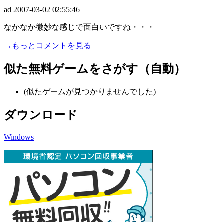
ad
2007-03-02 02:55:46
なかなか微妙な感じで面白いですね・・・
→もっとコメントを見る
似た無料ゲームをさがす（自動）
(似たゲームが見つかりませんでした)
ダウンロード
Windows