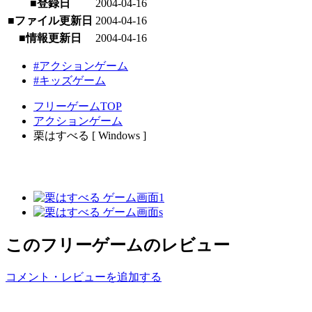
■登録日
2004-04-16
■ファイル更新日
2004-04-16
■情報更新日
2004-04-16
#アクションゲーム
#キッズゲーム
フリーゲームTOP
アクションゲーム
栗はすべる [ Windows ]
このフリーゲームのレビュー
コメント・レビューを追加する