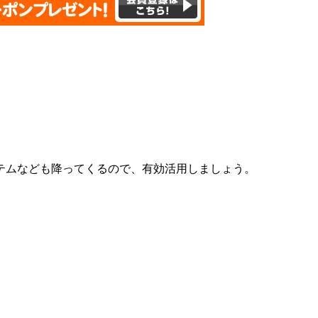
テムなども降ってくるので、有効活用しましょう。