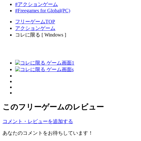
#アクションゲーム
#Freegames for Global(PC)
フリーゲームTOP
アクションゲーム
コレに限る [ Windows ]
このフリーゲームのレビュー
コメント・レビューを追加する
あなたのコメントをお待ちしています！