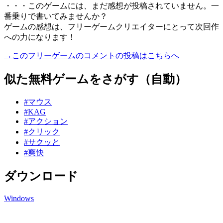
・・・このゲームには、まだ感想が投稿されていません。一
番乗りで書いてみませんか？
ゲームの感想は、フリーゲームクリエイターにとって次回作
への力になります！
→このフリーゲームのコメントの投稿はこちらへ
似た無料ゲームをさがす（自動）
#マウス
#KAG
#アクション
#クリック
#サクッと
#爽快
ダウンロード
Windows