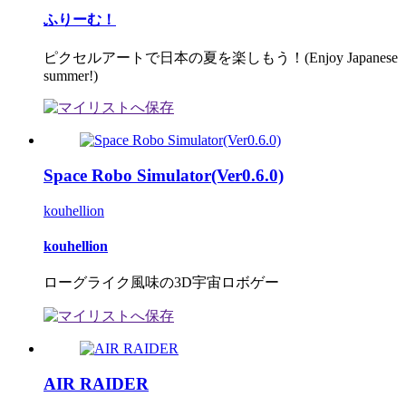
ふりーむ！
ピクセルアートで日本の夏を楽しもう！(Enjoy Japanese
summer!)
Space Robo Simulator(Ver0.6.0)
kouhellion
kouhellion
ローグライク風味の3D宇宙ロボゲー
AIR RAIDER