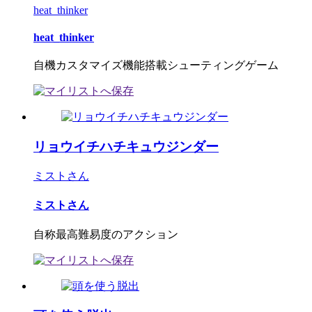
heat_thinker
heat_thinker
自機カスタマイズ機能搭載シューティングゲーム
リョウイチハチキュウジンダー
ミストさん
ミストさん
自称最高難易度のアクション