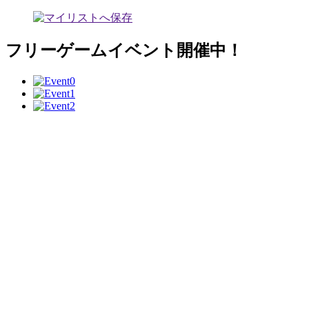
フリーゲームイベント開催中！