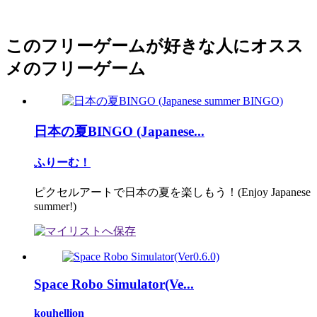
このフリーゲームが好きな人にオスス
メのフリーゲーム
日本の夏BINGO (Japanese...
ふりーむ！
ピクセルアートで日本の夏を楽しもう！(Enjoy Japanese
summer!)
Space Robo Simulator(Ve...
kouhellion