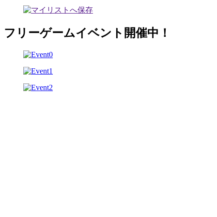
フリーゲームイベント開催中！