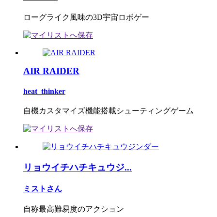
ローグライク風味の3D宇宙ロボゲー
AIR RAIDER
heat_thinker
自機カスタマイズ機能搭載シューティングゲーム
リョウイチハチキュウジ...
ミストさん
自称最高難易度のアクション