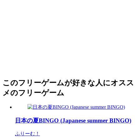
このフリーゲームが好きな人にオスス
メのフリーゲーム
日本の夏BINGO (Japanese summer BINGO)
ふりーむ！