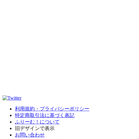
利用規約・プライバシーポリシー
特定商取引法に基づく表記
ふりーむ！について
旧デザインで表示
お問い合わせ