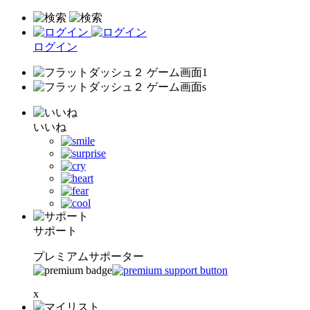
ログイン
いいね
サポート
プレミアムサポーター
x