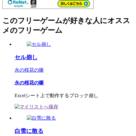
このフリーゲームが好きな人にオスス
メのフリーゲーム
セル崩し
永の桜花の噺
永の桜花の噺
Excelシート上で動作するブロック崩し
白雪に散る