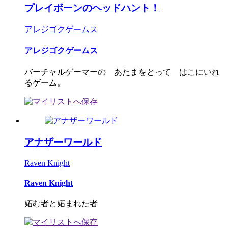
プレイボーンのヘッドハント！
アレジゴクゲームス
アレジゴクゲームス
バーチャルゲーマーの あたまをとって はこにいれ
るゲーム。
アナザーワールド
Raven Knight
Raven Knight
妬む者と妬まれた者