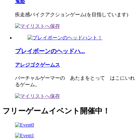
鬼姫
疾走感バイクアクションゲーム(を目指しています)
プレイボーンのヘッドハ...
アレジゴクゲームス
バーチャルゲーマーの あたまをとって はこにいれ
るゲーム。
フリーゲームイベント開催中！