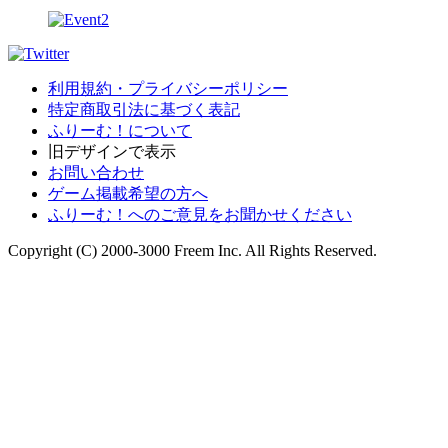
利用規約・プライバシーポリシー
特定商取引法に基づく表記
ふりーむ！について
旧デザインで表示
お問い合わせ
ゲーム掲載希望の方へ
ふりーむ！へのご意見をお聞かせください
Copyright (C) 2000-3000 Freem Inc. All Rights Reserved.