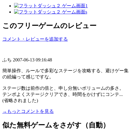
このフリーゲームのレビュー
コメント・レビューを追加する
ふち
2007-06-13 09:16:48
簡単操作、ルールで多彩なステージを攻略する、避けゲー集
の続編って感じですな。
ステージ数は前作の倍と、申し分無いボリュームの多さ。
テンポよくステージクリアでき、時間をかけずにコンテ...
(省略されました)
→もっとコメントを見る
似た無料ゲームをさがす（自動）