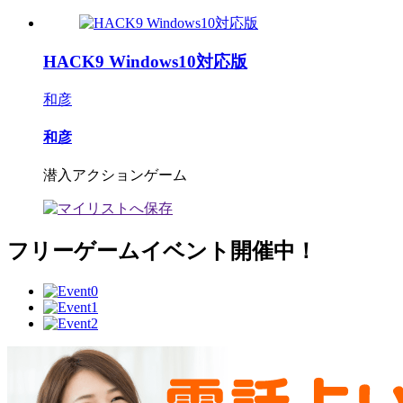
HACK9 Windows10対応版
和彦
和彦
潜入アクションゲーム
フリーゲームイベント開催中！