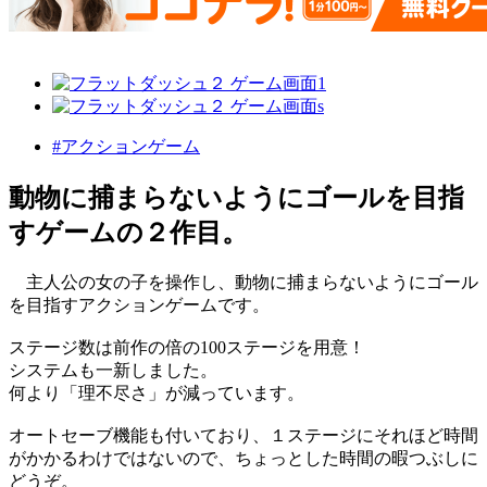
#アクションゲーム
動物に捕まらないようにゴールを目指
すゲームの２作目。
主人公の女の子を操作し、動物に捕まらないようにゴール
を目指すアクションゲームです。
ステージ数は前作の倍の100ステージを用意！
システムも一新しました。
何より「理不尽さ」が減っています。
オートセーブ機能も付いており、１ステージにそれほど時間
がかかるわけではないので、ちょっとした時間の暇つぶしに
どうぞ。