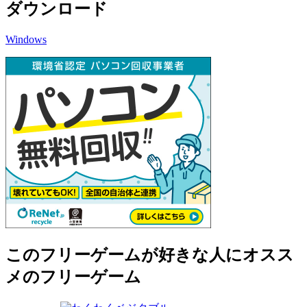
ダウンロード
Windows
このフリーゲームが好きな人にオスス
メのフリーゲーム