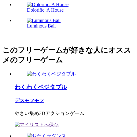
Dolorific: A House
Luminous Ball
このフリーゲームが好きな人にオスス
メのフリーゲーム
わくわくベジタブル
デスモフモフ
やさい集め3Dアクションゲーム