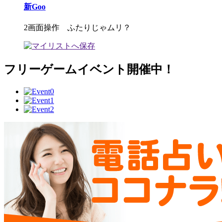
新Goo
2画面操作 ふたりじゃムリ？
フリーゲームイベント開催中！