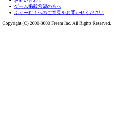
お問い合わせ
ゲーム掲載希望の方へ
ふりーむ！へのご意見をお聞かせください
Copyright (C) 2000-3000 Freem Inc. All Rights Reserved.