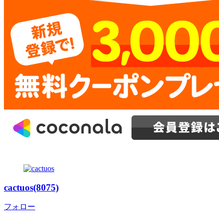
cactuos(8075)
フォロー