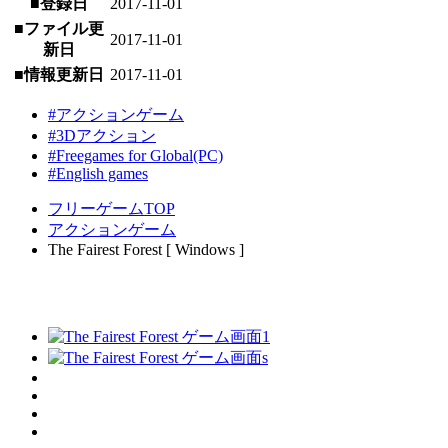
■登録日
2017-11-01
■ファイル更
2017-11-01
新日
■情報更新日
2017-11-01
#アクションゲーム
#3Dアクション
#Freegames for Global(PC)
#English games
フリーゲームTOP
アクションゲーム
The Fairest Forest [ Windows ]