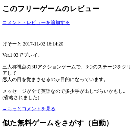
このフリーゲームのレビュー
コメント・レビューを追加する
げそーと
2017-11-02 16:14:20
Ver.1.03でプレイ。
三人称視点の3Dアクションゲームで、3つのステージをクリ
アして
恋人の目を覚まさせるのが目的になっています。
メッセージが全て英語なので多少手が出しづらいかもし...
(省略されました)
→もっとコメントを見る
似た無料ゲームをさがす（自動）