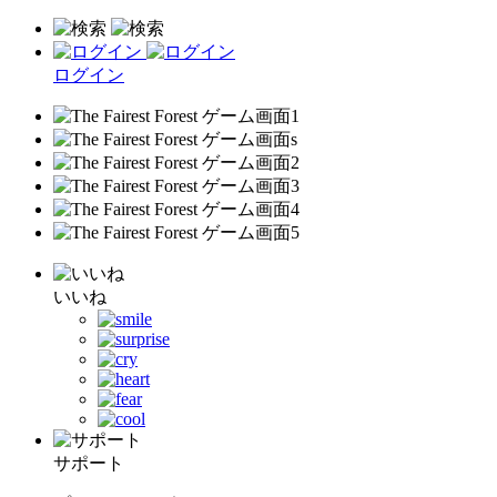
ログイン
いいね
サポート