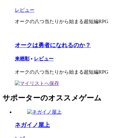
レビュー
オークの八つ当たりから始まる超短編RPG
オークは勇者になれるのか？
来栖彰
•
レビュー
オークの八つ当たりから始まる超短編RPG
サポーターのオススメゲーム
ネガイノ屋上