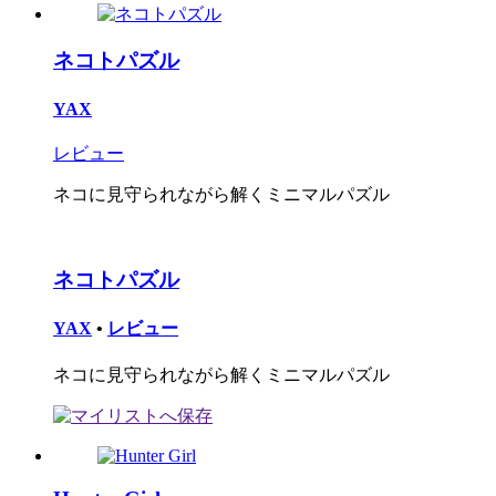
ネコトパズル
YAX
レビュー
ネコに見守られながら解くミニマルパズル
ネコトパズル
YAX
•
レビュー
ネコに見守られながら解くミニマルパズル