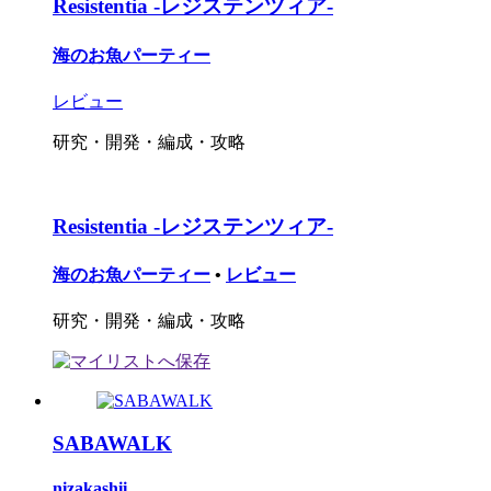
Resistentia -レジステンツィア-
海のお魚パーティー
レビュー
研究・開発・編成・攻略
Resistentia -レジステンツィア-
海のお魚パーティー
•
レビュー
研究・開発・編成・攻略
SABAWALK
nizakashii