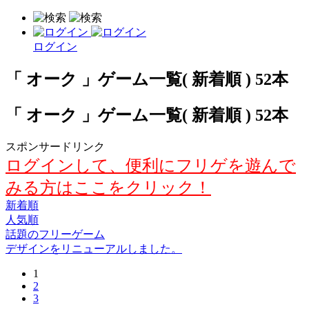
ログイン
「 オーク 」ゲーム一覧( 新着順 ) 52本
「 オーク 」ゲーム一覧( 新着順 ) 52本
スポンサードリンク
ログインして、便利にフリゲを遊んで
みる方はここをクリック！
新着順
人気順
話題のフリーゲーム
デザインをリニューアルしました。
1
2
3