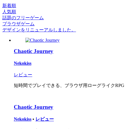
新着順
人気順
話題のフリーゲーム
ブラウザゲーム
デザインをリニューアルしました。
Chaotic Journey
Nekokiss
レビュー
短時間でプレイできる、ブラウザ用ローグライクRPG
Chaotic Journey
Nekokiss
•
レビュー