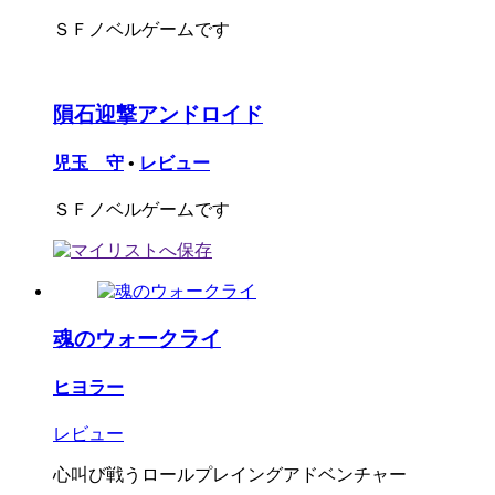
ＳＦノベルゲームです
隕石迎撃アンドロイド
児玉 守
•
レビュー
ＳＦノベルゲームです
魂のウォークライ
ヒヨラー
レビュー
心叫び戦うロールプレイングアドベンチャー