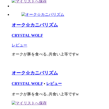
オーク☆カニバリズム
CRYSTAL WOLF
レビュー
オークが豚を食べる..共食い上等ですw
オーク☆カニバリズム
CRYSTAL WOLF
•
レビュー
オークが豚を食べる..共食い上等ですw