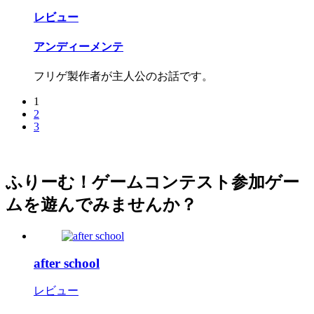
レビュー
アンディーメンテ
フリゲ製作者が主人公のお話です。
1
2
3
ふりーむ！ゲームコンテスト参加ゲー
ムを遊んでみませんか？
after school
レビュー