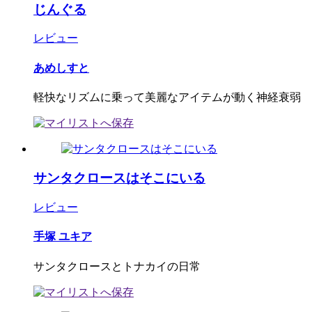
じんぐる
レビュー
あめしすと
軽快なリズムに乗って美麗なアイテムが動く神経衰弱
サンタクロースはそこにいる
レビュー
手塚 ユキア
サンタクロースとトナカイの日常