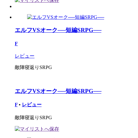
エルフVSオーク──短編SRPG──
F
レビュー
敵陣寝返りSRPG
エルフVSオーク──短編SRPG──
F
•
レビュー
敵陣寝返りSRPG