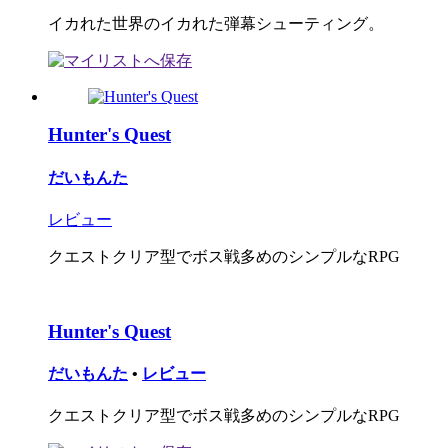
イカれた世界のイカれた弾幕シューティング。
Hunter's Quest
だいもんた
レビュー
クエストクリア型でボス戦多めのシンプルなRPG
Hunter's Quest
だいもんた
•
レビュー
クエストクリア型でボス戦多めのシンプルなRPG