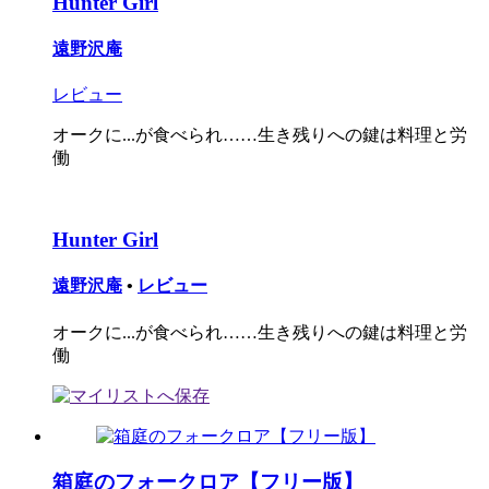
Hunter Girl
遠野沢庵
レビュー
オークに...が食べられ……生き残りへの鍵は料理と労
働
Hunter Girl
遠野沢庵
•
レビュー
オークに...が食べられ……生き残りへの鍵は料理と労
働
箱庭のフォークロア【フリー版】