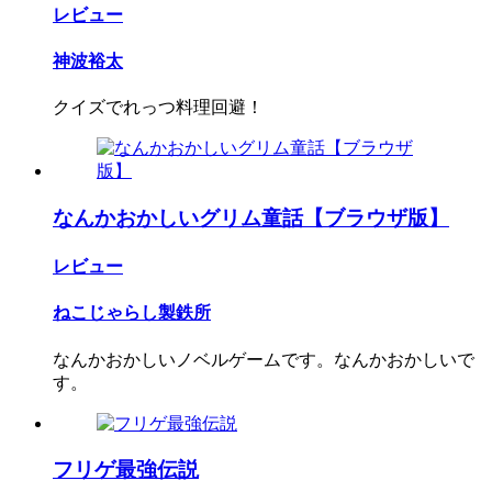
レビュー
神波裕太
クイズでれっつ料理回避！
なんかおかしいグリム童話【ブラウザ版】
レビュー
ねこじゃらし製鉄所
なんかおかしいノベルゲームです。なんかおかしいで
す。
フリゲ最強伝説