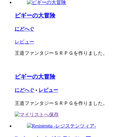
ピギーの大冒険
にどへぐ
レビュー
王道ファンタジーＳＲＰＧを作りました。
ピギーの大冒険
にどへぐ
•
レビュー
王道ファンタジーＳＲＰＧを作りました。