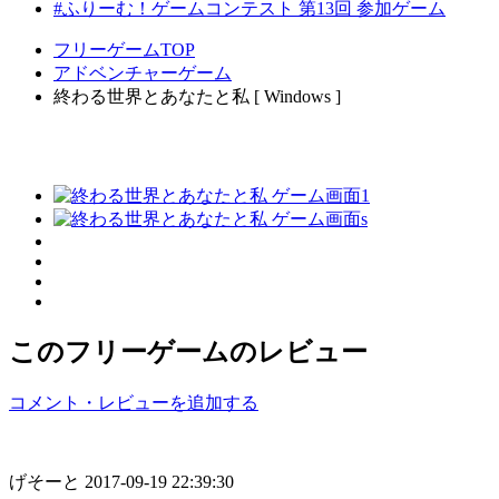
#ふりーむ！ゲームコンテスト 第13回 参加ゲーム
フリーゲームTOP
アドベンチャーゲーム
終わる世界とあなたと私 [ Windows ]
このフリーゲームのレビュー
コメント・レビューを追加する
げそーと
2017-09-19 22:39:30