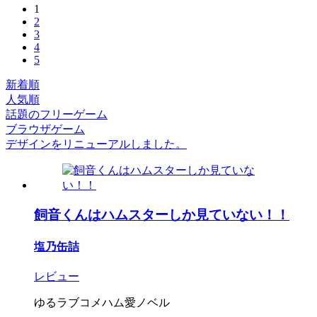
1
2
3
4
5
新着順
人気順
話題のフリーゲーム
ブラウザゲーム
デザインをリニューアルしました。
飼音くんはハムスターしか見ていない！！
塩乃缶詰
レビュー
ゆるラブコメハム愛ノベル