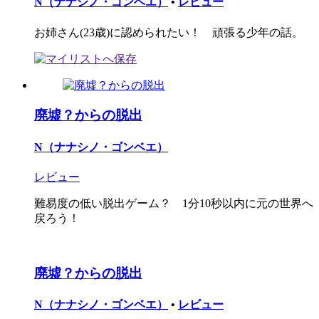
N（ナナシノ・ゴンベエ）
•
レビュー
お姉さん(23歳)に認められたい！ 頑張る少年の話。
廃墟？からの脱出
N（ナナシノ・ゴンベエ）
レビュー
難易度の低い脱出ゲーム？ 1分10秒以内に元の世界へ
戻ろう！
廃墟？からの脱出
N（ナナシノ・ゴンベエ）
•
レビュー