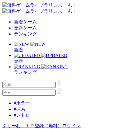
新着ゲーム
更新ゲーム
ランキング
新着
更新
ランキング
#ホラー
#探索
#レトロ
ふりーむ！ＩＤ登録（無料）
ログイン