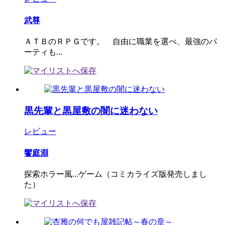
武尊
ＡＴＢのＲＰＧです。 自由に職業を選べ、最強のパ
ーティも...
黒先輩と黒屋敷の闇に迷わない
レビュー
饗庭淵
探索ホラー風...ゲーム（コミカライズ版発売しまし
た）