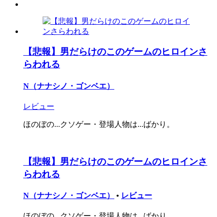
【悲報】男だらけのこのゲームのヒロインさ
らわれる
N（ナナシノ・ゴンベエ）
レビュー
ほのぼの...クソゲー・登場人物は...ばかり。
【悲報】男だらけのこのゲームのヒロインさ
らわれる
N（ナナシノ・ゴンベエ）
•
レビュー
ほのぼの...クソゲー・登場人物は...ばかり。