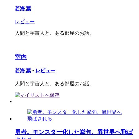
若海 葉
レビュー
人間と宇宙人と、ある部屋のお話。
室内
若海 葉
•
レビュー
人間と宇宙人と、ある部屋のお話。
勇者。モンスター化した挙句、異世界へ飛ば