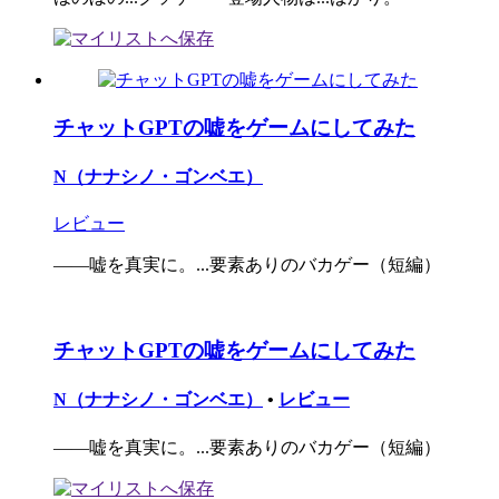
チャットGPTの嘘をゲームにしてみた
N（ナナシノ・ゴンベエ）
レビュー
――嘘を真実に。...要素ありのバカゲー（短編）
チャットGPTの嘘をゲームにしてみた
N（ナナシノ・ゴンベエ）
•
レビュー
――嘘を真実に。...要素ありのバカゲー（短編）