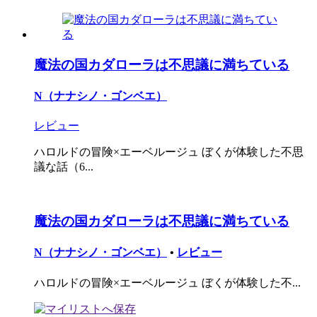
魔法の国カダローラは不思議に満ちている
N（ナナシノ・ゴンベエ）
レビュー
ハロルドの冒険×エーベルージュ ぼくが体験した不思
議な話（6...
魔法の国カダローラは不思議に満ちている
N（ナナシノ・ゴンベエ）
•
レビュー
ハロルドの冒険×エーベルージュ ぼくが体験した不...