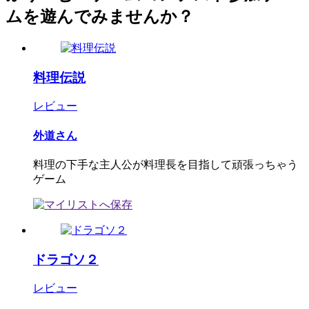
ムを遊んでみませんか？
料理伝説
レビュー
外道さん
料理の下手な主人公が料理長を目指して頑張っちゃう
ゲーム
ドラゴソ２
レビュー