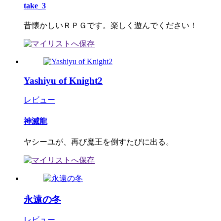
take_3
昔懐かしいＲＰＧです。楽しく遊んでください！
Yashiyu of Knight2
レビュー
神滅龍
ヤシーユが、再び魔王を倒すたびに出る。
永遠の冬
レビュー