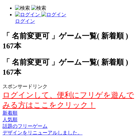
ログイン
「 名前変更可 」ゲーム一覧( 新着順 )
167本
「 名前変更可 」ゲーム一覧( 新着順 )
167本
スポンサードリンク
ログインして、便利にフリゲを遊んで
みる方はここをクリック！
新着順
人気順
話題のフリーゲーム
デザインをリニューアルしました。